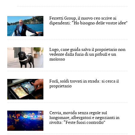
Ferretti Group, il nuovo ceo scrive ai
dipendenti: “Ho bisogno delle vostre idee”
Lugo, cane guida salva il proprietario non
vedente dalla furia di un pitbull e un
molosso
Forlì, soldi trovati in strada: si cerca il
proprietario
Cervia, movida senza regole sul
lungomare, albergatori e negozianti in
rivolta: “Feste fuori controllo”