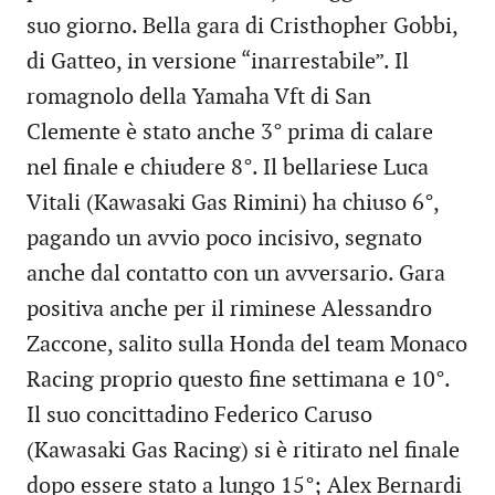
suo giorno. Bella gara di Cristhopher Gobbi,
di Gatteo, in versione “inarrestabile”. Il
romagnolo della Yamaha Vft di San
Clemente è stato anche 3° prima di calare
nel finale e chiudere 8°. Il bellariese Luca
Vitali (Kawasaki Gas Rimini) ha chiuso 6°,
pagando un avvio poco incisivo, segnato
anche dal contatto con un avversario. Gara
positiva anche per il riminese Alessandro
Zaccone, salito sulla Honda del team Monaco
Racing proprio questo fine settimana e 10°.
Il suo concittadino Federico Caruso
(Kawasaki Gas Racing) si è ritirato nel finale
dopo essere stato a lungo 15°; Alex Bernardi