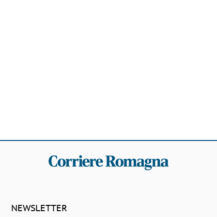
NEWSLETTER