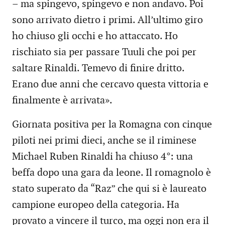
– ma spingevo, spingevo e non andavo. Poi
sono arrivato dietro i primi. All’ultimo giro
ho chiuso gli occhi e ho attaccato. Ho
rischiato sia per passare Tuuli che poi per
saltare Rinaldi. Temevo di finire dritto.
Erano due anni che cercavo questa vittoria e
finalmente è arrivata».
Giornata positiva per la Romagna con cinque
piloti nei primi dieci, anche se il riminese
Michael Ruben Rinaldi ha chiuso 4°: una
beffa dopo una gara da leone. Il romagnolo è
stato superato da “Raz” che qui si è laureato
campione europeo della categoria. Ha
provato a vincere il turco, ma oggi non era il