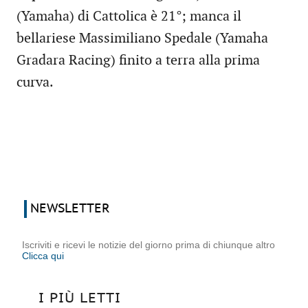
(Yamaha) di Cattolica è 21°; manca il
bellariese Massimiliano Spedale (Yamaha
Gradara Racing) finito a terra alla prima
curva.
NEWSLETTER
Iscriviti e ricevi le notizie del giorno prima di chiunque altro
Clicca qui
I PIÙ LETTI