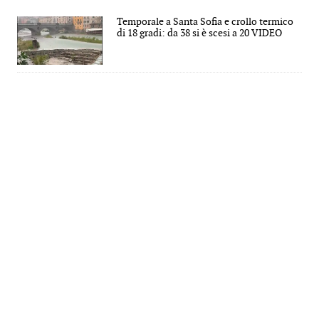
Temporale a Santa Sofia e crollo termico
di 18 gradi: da 38 si è scesi a 20 VIDEO