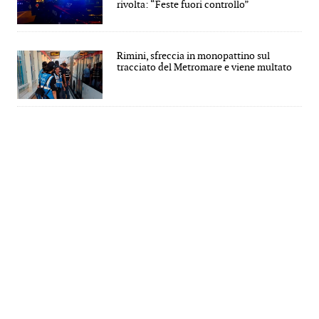
rivolta: “Feste fuori controllo”
Rimini, sfreccia in monopattino sul
tracciato del Metromare e viene multato