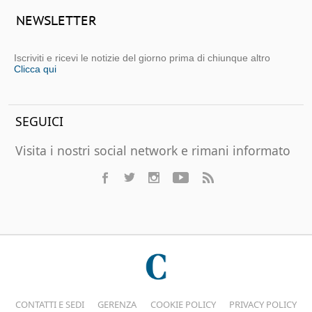
NEWSLETTER
Iscriviti e ricevi le notizie del giorno prima di chiunque altro
Clicca qui
SEGUICI
Visita i nostri social network e rimani informato
CONTATTI E SEDI
GERENZA
COOKIE POLICY
PRIVACY POLICY