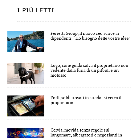
I PIÙ LETTI
Ferretti Group, il nuovo ceo scrive ai
dipendenti: “Ho bisogno delle vostre idee”
Lugo, cane guida salva il proprietario non
vedente dalla furia di un pitbull e un
molosso
Forlì, soldi trovati in strada: si cerca il
proprietario
Cervia, movida senza regole sul
lungomare, albergatori e negozianti in