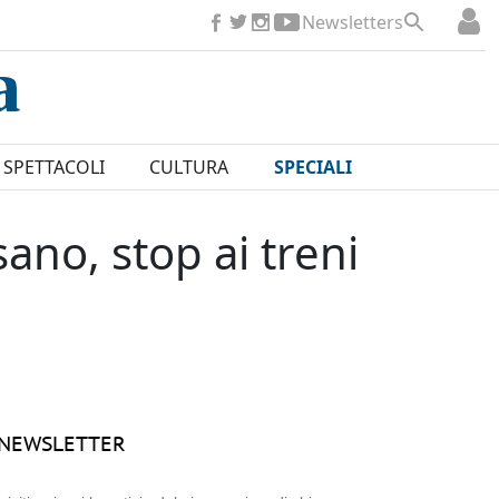
Newsletters
SPETTACOLI
CULTURA
SPECIALI
ano, stop ai treni
NEWSLETTER