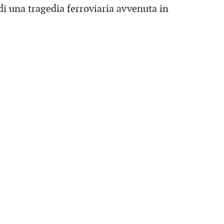
di una tragedia ferroviaria avvenuta in