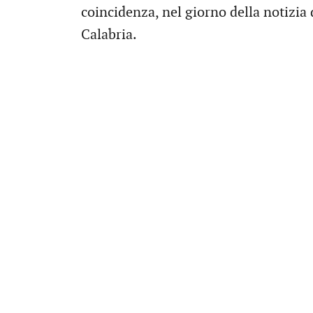
coincidenza, nel giorno della notizia 
Calabria.