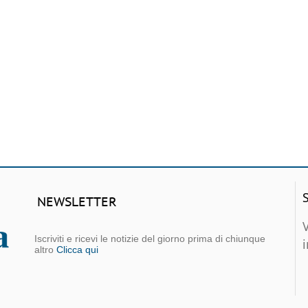
NEWSLETTER
Iscriviti e ricevi le notizie del giorno prima di chiunque
altro
Clicca qui