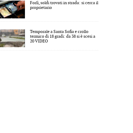
Forlì, soldi trovati in strada: si cerca il
proprietario
Temporale a Santa Sofia e crollo
termico di 18 gradi: da 38 si è scesi a
20 VIDEO