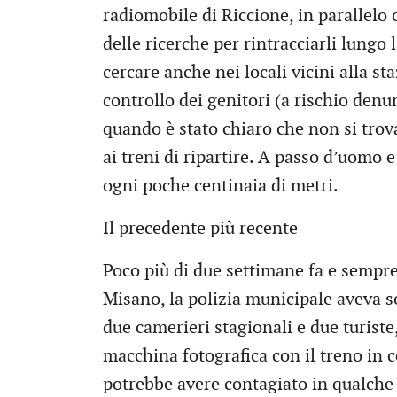
radiomobile di Riccione, in parallelo 
delle ricerche per rintracciarli lungo 
cercare anche nei locali vicini alla st
controllo dei genitori (a rischio den
quando è stato chiaro che non si trova
ai treni di ripartire. A passo d’uomo 
ogni poche centinaia di metri.
Il precedente più recente
Poco più di due settimane fa e sempre 
Misano, la polizia municipale aveva so
due camerieri stagionali e due turiste
macchina fotografica con il treno in 
potrebbe avere contagiato in qualch