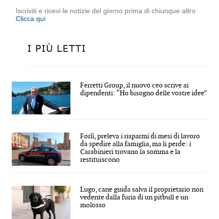
Iscriviti e ricevi le notizie del giorno prima di chiunque altro
Clicca qui
I PIÙ LETTI
Ferretti Group, il nuovo ceo scrive ai
dipendenti: “Ho bisogno delle vostre idee”
Forlì, preleva i risparmi di mesi di lavoro
da spedire alla famiglia, ma li perde: i
Carabinieri trovano la somma e la
restituiscono
Lugo, cane guida salva il proprietario non
vedente dalla furia di un pitbull e un
molosso