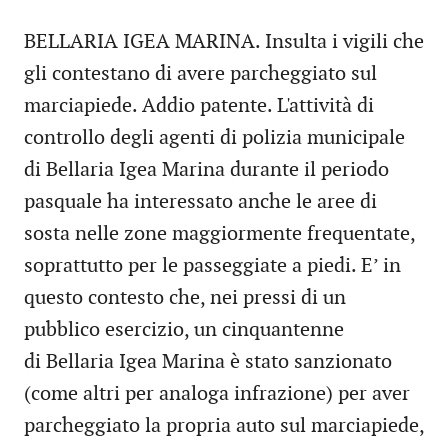
BELLARIA IGEA MARINA. Insulta i vigili che
gli contestano di avere parcheggiato sul
marciapiede. Addio patente. L'attività di
controllo degli agenti di polizia municipale
di Bellaria Igea Marina durante il periodo
pasquale ha interessato anche le aree di
sosta nelle zone maggiormente frequentate,
soprattutto per le passeggiate a piedi. E’ in
questo contesto che, nei pressi di un
pubblico esercizio, un cinquantenne
di Bellaria Igea Marina è stato sanzionato
(come altri per analoga infrazione) per aver
parcheggiato la propria auto sul marciapiede,