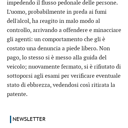
impedendo il flusso pedonale delle persone.
L’uomo, probabilmente in preda ai fumi
dell'alcol, ha reagito in malo modo al
controllo, arrivando a offendere e minacciare
gli agenti: un comportamento che gli è
costato una denuncia a piede libero. Non
pago, lo stesso si è messo alla guida del
veicolo; nuovamente fermato, si è rifiutato di
sottoporsi agli esami per verificare eventuale
stato di ebbrezza, vedendosi così ritirata la
patente.
NEWSLETTER