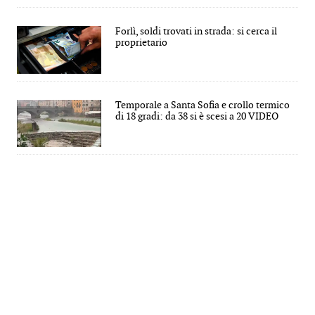
Forlì, soldi trovati in strada: si cerca il
proprietario
Temporale a Santa Sofia e crollo termico
di 18 gradi: da 38 si è scesi a 20 VIDEO