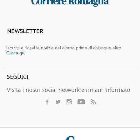
NEWSLETTER
Iscriviti e ricevi le notizie del giorno prima di chiunque altro
Clicca qui
SEGUICI
Visita i nostri social network e rimani informato