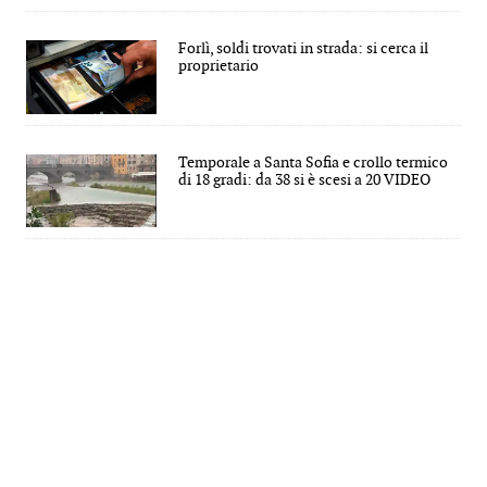
Forlì, soldi trovati in strada: si cerca il
proprietario
Temporale a Santa Sofia e crollo termico
di 18 gradi: da 38 si è scesi a 20 VIDEO