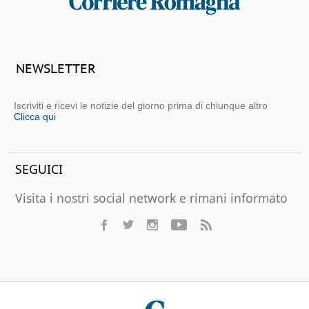
NEWSLETTER
Iscriviti e ricevi le notizie del giorno prima di chiunque altro
Clicca qui
SEGUICI
Visita i nostri social network e rimani informato