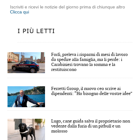
Iscriviti e ricevi le notizie del giorno prima di chiunque altro
Clicca qui
I PIÙ LETTI
Forlì, preleva i risparmi di mesi di lavoro
da spedire alla famiglia, ma li perde: i
Carabinieri trovano la somma e la
restituiscono
Ferretti Group, il nuovo ceo scrive ai
dipendenti: “Ho bisogno delle vostre idee”
Lugo, cane guida salva il proprietario non
vedente dalla furia di un pitbull e un
molosso