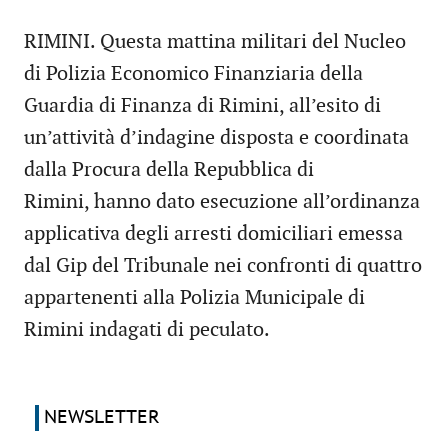
RIMINI. Questa mattina militari del Nucleo
di Polizia Economico Finanziaria della
Guardia di Finanza di Rimini, all’esito di
un’attività d’indagine disposta e coordinata
dalla Procura della Repubblica di
Rimini, hanno dato esecuzione all’ordinanza
applicativa degli arresti domiciliari emessa
dal Gip del Tribunale nei confronti di quattro
appartenenti alla Polizia Municipale di
Rimini indagati di peculato.
NEWSLETTER