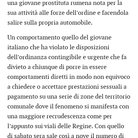
una giovane prostituta rumena nota per la
sua attività alle forze dell’ordine e facendola
salire sulla propria automobile.
Un comportamento quello del giovane
italiano che ha violato le disposizioni
dell’ordinanza contingibile e urgente che fa
divieto a chiunque di porre in essere
comportamenti diretti in modo non equivoco
a chiedere o accettare prestazioni sessuali a
pagamento su una serie di zone del territorio
comunale dove il fenomeno si manifesta con
una maggiore recrudescenza come per
l’appunto sui viali delle Regine. Con quello
di sabato sera sale così a nove il numero di