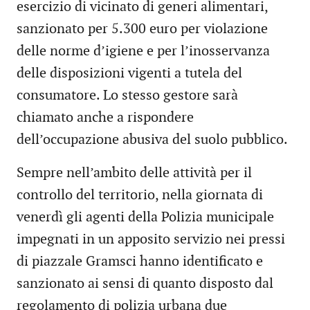
esercizio di vicinato di generi alimentari,
sanzionato per 5.300 euro per violazione
delle norme d’igiene e per l’inosservanza
delle disposizioni vigenti a tutela del
consumatore. Lo stesso gestore sarà
chiamato anche a rispondere
dell’occupazione abusiva del suolo pubblico.
Sempre nell’ambito delle attività per il
controllo del territorio, nella giornata di
venerdì gli agenti della Polizia municipale
impegnati in un apposito servizio nei pressi
di piazzale Gramsci hanno identificato e
sanzionato ai sensi di quanto disposto dal
regolamento di polizia urbana due