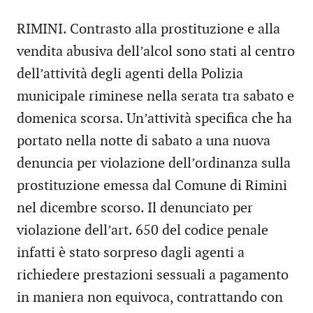
RIMINI. Contrasto alla prostituzione e alla
vendita abusiva dell’alcol sono stati al centro
dell’attività degli agenti della Polizia
municipale riminese nella serata tra sabato e
domenica scorsa. Un’attività specifica che ha
portato nella notte di sabato a una nuova
denuncia per violazione dell’ordinanza sulla
prostituzione emessa dal Comune di Rimini
nel dicembre scorso. Il denunciato per
violazione dell’art. 650 del codice penale
infatti è stato sorpreso dagli agenti a
richiedere prestazioni sessuali a pagamento
in maniera non equivoca, contrattando con