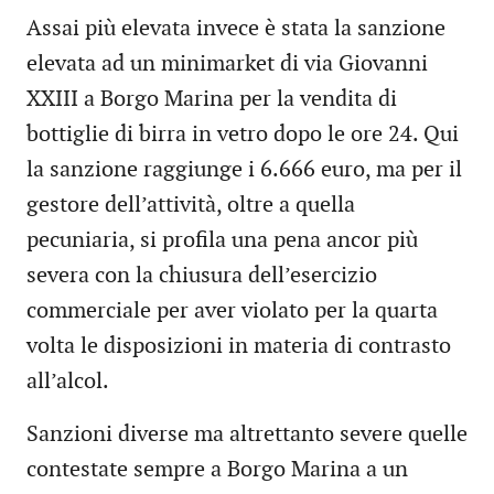
Assai più elevata invece è stata la sanzione
elevata ad un minimarket di via Giovanni
XXIII a Borgo Marina per la vendita di
bottiglie di birra in vetro dopo le ore 24. Qui
la sanzione raggiunge i 6.666 euro, ma per il
gestore dell’attività, oltre a quella
pecuniaria, si profila una pena ancor più
severa con la chiusura dell’esercizio
commerciale per aver violato per la quarta
volta le disposizioni in materia di contrasto
all’alcol.
Sanzioni diverse ma altrettanto severe quelle
contestate sempre a Borgo Marina a un