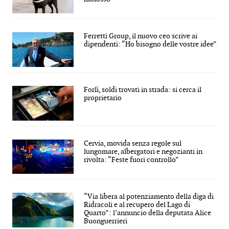
Ferretti Group, il nuovo ceo scrive ai
dipendenti: “Ho bisogno delle vostre idee”
Forlì, soldi trovati in strada: si cerca il
proprietario
Cervia, movida senza regole sul
lungomare, albergatori e negozianti in
rivolta: “Feste fuori controllo”
“Via libera al potenziamento della diga di
Ridracoli e al recupero del Lago di
Quarto”: l’annuncio della deputata Alice
Buonguerrieri