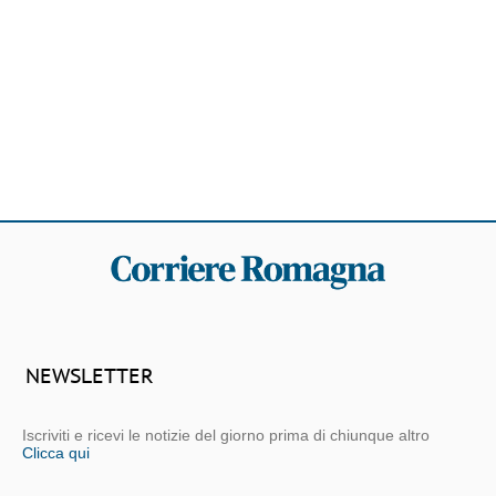
NEWSLETTER
Iscriviti e ricevi le notizie del giorno prima di chiunque altro
Clicca qui