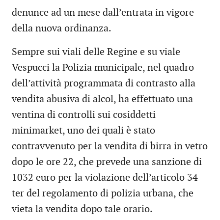
denunce ad un mese dall’entrata in vigore
della nuova ordinanza.
Sempre sui viali delle Regine e su viale
Vespucci la Polizia municipale, nel quadro
dell’attività programmata di contrasto alla
vendita abusiva di alcol, ha effettuato una
ventina di controlli sui cosiddetti
minimarket, uno dei quali è stato
contravvenuto per la vendita di birra in vetro
dopo le ore 22, che prevede una sanzione di
1032 euro per la violazione dell’articolo 34
ter del regolamento di polizia urbana, che
vieta la vendita dopo tale orario.