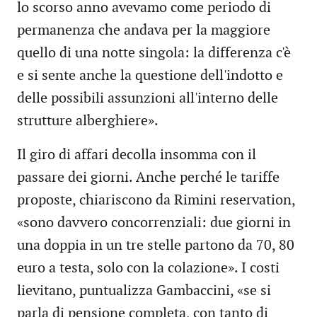
lo scorso anno avevamo come periodo di
permanenza che andava per la maggiore
quello di una notte singola: la differenza c'è
e si sente anche la questione dell'indotto e
delle possibili assunzioni all'interno delle
strutture alberghiere».
Il giro di affari decolla insomma con il
passare dei giorni. Anche perché le tariffe
proposte, chiariscono da Rimini reservation,
«sono davvero concorrenziali: due giorni in
una doppia in un tre stelle partono da 70, 80
euro a testa, solo con la colazione». I costi
lievitano, puntualizza Gambaccini, «se si
parla di pensione completa, con tanto di