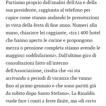
Partiamo proprio dall'analisi dell'Aia e della
sua presidente, raggiunta al telefono per
capire come stanno andando le prenotazioni
in vista della festa di fine anno. Numeri alla
mano, chiarisce lei raggiante, «tra i 400 hotel
che hanno aperto le cucine e propongono
mezza o pensione completa stiamo avendo le
maggiori soddisfazioni». Dall'ultimo giro di
consultazioni fatto all'interno
dell'Associazione, risulta che «si sta
arrivando a periodi di vacanza che vanno
fino al primo gennaio e che sono partiti già
da subito dopo Santo Stefano». La Rinaldis
vuole fare i conti a feste finite, ma «di certo