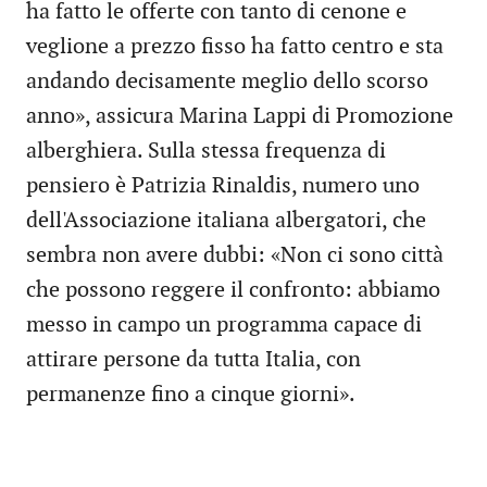
ha fatto le offerte con tanto di cenone e
veglione a prezzo fisso ha fatto centro e sta
andando decisamente meglio dello scorso
anno», assicura Marina Lappi di Promozione
alberghiera. Sulla stessa frequenza di
pensiero è Patrizia Rinaldis, numero uno
dell'Associazione italiana albergatori, che
sembra non avere dubbi: «Non ci sono città
che possono reggere il confronto: abbiamo
messo in campo un programma capace di
attirare persone da tutta Italia, con
permanenze fino a cinque giorni».