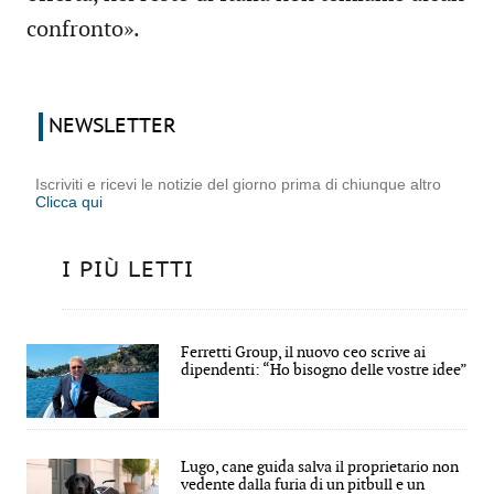
confronto».
NEWSLETTER
Iscriviti e ricevi le notizie del giorno prima di chiunque altro
Clicca qui
I PIÙ LETTI
Ferretti Group, il nuovo ceo scrive ai
dipendenti: “Ho bisogno delle vostre idee”
Lugo, cane guida salva il proprietario non
vedente dalla furia di un pitbull e un