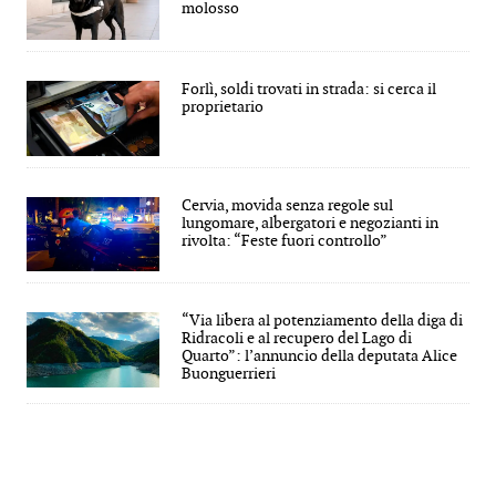
molosso
Forlì, soldi trovati in strada: si cerca il
proprietario
Cervia, movida senza regole sul
lungomare, albergatori e negozianti in
rivolta: “Feste fuori controllo”
“Via libera al potenziamento della diga di
Ridracoli e al recupero del Lago di
Quarto”: l’annuncio della deputata Alice
Buonguerrieri