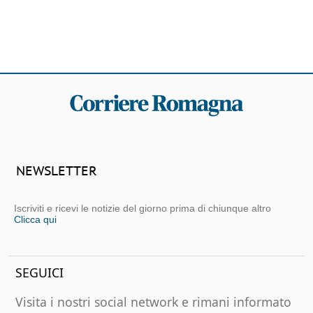
NEWSLETTER
Iscriviti e ricevi le notizie del giorno prima di chiunque altro
Clicca qui
SEGUICI
Visita i nostri social network e rimani informato