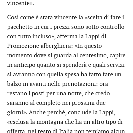
vincente».
Così come è stata vincente la «scelta di fare il
pacchetto in cui i prezzi sono sotto controllo
con tutto incluso», afferma la Lappi di
Promozione alberghiera: «In questo
momento dove si guarda al centesimo, capire
in anticipo quanto si spenderà e quali servizi
si avranno con quella spesa ha fatto fare un
balzo in avanti nelle prenotazioni: ora
restano i posti per una notte, che credo
saranno al completo nei prossimi due
giorni». Anche perché, conclude la Lappi,
«esclusa la montagna che ha un altro tipo di
offerta, nel resto di Italia non temiamo alcun