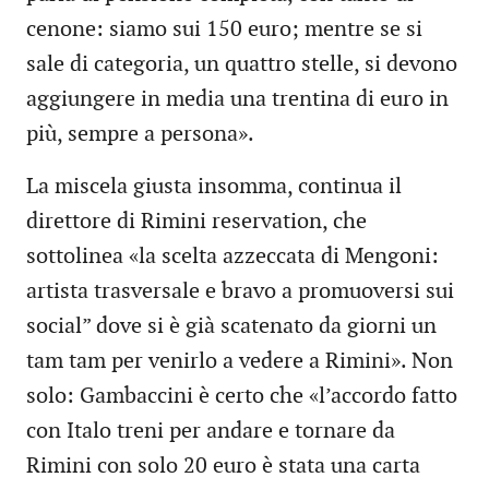
cenone: siamo sui 150 euro; mentre se si
sale di categoria, un quattro stelle, si devono
aggiungere in media una trentina di euro in
più, sempre a persona».
La miscela giusta insomma, continua il
direttore di Rimini reservation, che
sottolinea «la scelta azzeccata di Mengoni:
artista trasversale e bravo a promuoversi sui
social” dove si è già scatenato da giorni un
tam tam per venirlo a vedere a Rimini». Non
solo: Gambaccini è certo che «l’accordo fatto
con Italo treni per andare e tornare da
Rimini con solo 20 euro è stata una carta