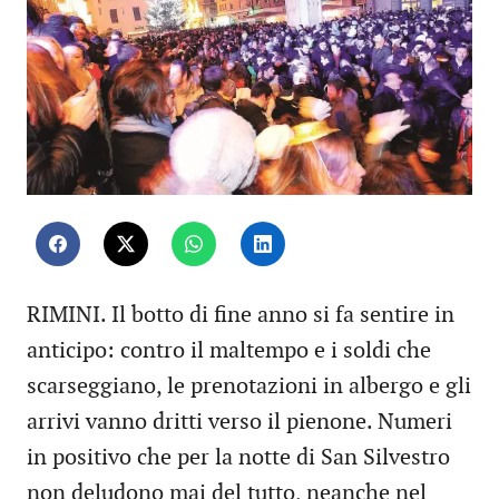
RIMINI. Il botto di fine anno si fa sentire in
anticipo: contro il maltempo e i soldi che
scarseggiano, le prenotazioni in albergo e gli
arrivi vanno dritti verso il pienone. Numeri
in positivo che per la notte di San Silvestro
non deludono mai del tutto, neanche nel