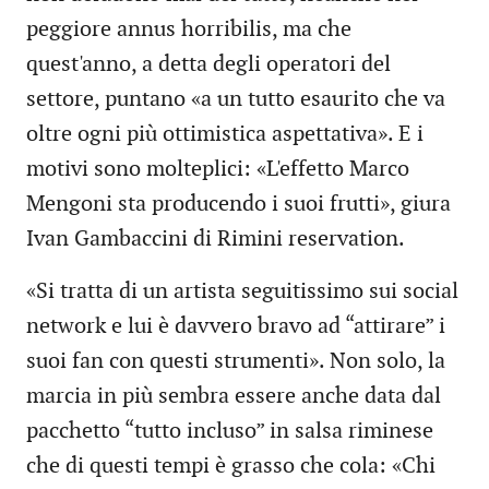
peggiore annus horribilis, ma che
quest'anno, a detta degli operatori del
settore, puntano «a un tutto esaurito che va
oltre ogni più ottimistica aspettativa». E i
motivi sono molteplici: «L'effetto Marco
Mengoni sta producendo i suoi frutti», giura
Ivan Gambaccini di Rimini reservation.
«Si tratta di un artista seguitissimo sui social
network e lui è davvero bravo ad “attirare” i
suoi fan con questi strumenti». Non solo, la
marcia in più sembra essere anche data dal
pacchetto “tutto incluso” in salsa riminese
che di questi tempi è grasso che cola: «Chi