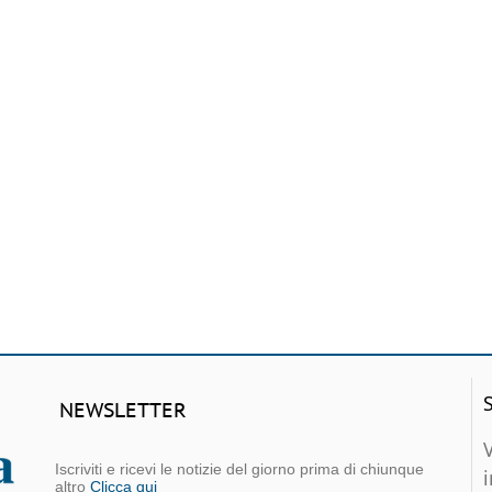
NEWSLETTER
Iscriviti e ricevi le notizie del giorno prima di chiunque
altro
Clicca qui