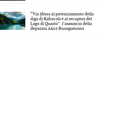
“Via libera al potenziamento della
diga di Ridracoli e al recupero del
Lago di Quarto”: l’annuncio della
deputata Alice Buonguerrieri