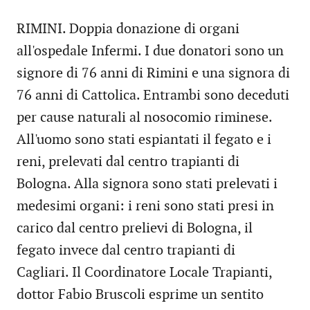
RIMINI. Doppia donazione di organi
all'ospedale Infermi. I due donatori sono un
signore di 76 anni di Rimini e una signora di
76 anni di Cattolica. Entrambi sono deceduti
per cause naturali al nosocomio riminese.
All'uomo sono stati espiantati il fegato e i
reni, prelevati dal centro trapianti di
Bologna. Alla signora sono stati prelevati i
medesimi organi: i reni sono stati presi in
carico dal centro prelievi di Bologna, il
fegato invece dal centro trapianti di
Cagliari. Il Coordinatore Locale Trapianti,
dottor Fabio Bruscoli esprime un sentito