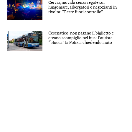
Cervia, movida senza regole sul
lungomare, albergatori e negozianti in
rivolta: “Feste fuori controllo”
Cesenatico, non pagano il biglietto e
creano scompiglio nel bus: l’autista
“blocca” la Polizia chiedendo aiuto