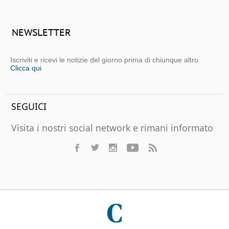
NEWSLETTER
Iscriviti e ricevi le notizie del giorno prima di chiunque altro
Clicca qui
SEGUICI
Visita i nostri social network e rimani informato