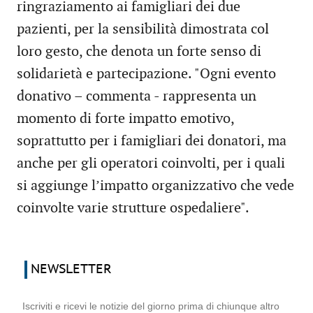
ringraziamento ai famigliari dei due
pazienti, per la sensibilità dimostrata col
loro gesto, che denota un forte senso di
solidarietà e partecipazione. "Ogni evento
donativo – commenta - rappresenta un
momento di forte impatto emotivo,
soprattutto per i famigliari dei donatori, ma
anche per gli operatori coinvolti, per i quali
si aggiunge l’impatto organizzativo che vede
coinvolte varie strutture ospedaliere".
NEWSLETTER
Iscriviti e ricevi le notizie del giorno prima di chiunque altro