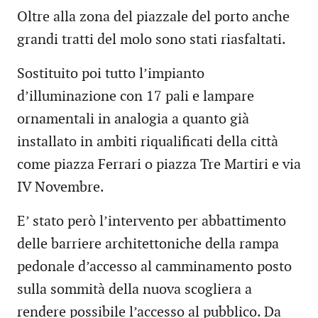
Oltre alla zona del piazzale del porto anche
grandi tratti del molo sono stati riasfaltati.
Sostituito poi tutto l’impianto
d’illuminazione con 17 pali e lampare
ornamentali in analogia a quanto già
installato in ambiti riqualificati della città
come piazza Ferrari o piazza Tre Martiri e via
IV Novembre.
E’ stato però l’intervento per abbattimento
delle barriere architettoniche della rampa
pedonale d’accesso al camminamento posto
sulla sommità della nuova scogliera a
rendere possibile l’accesso al pubblico. Da