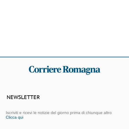
NEWSLETTER
Iscriviti e ricevi le notizie del giorno prima di chiunque altro
Clicca qui