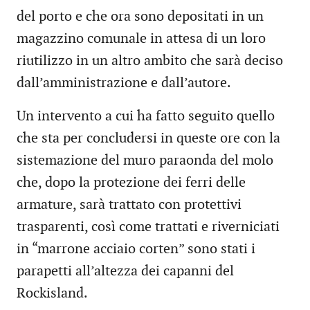
del porto e che ora sono depositati in un
magazzino comunale in attesa di un loro
riutilizzo in un altro ambito che sarà deciso
dall’amministrazione e dall’autore.
Un intervento a cui ha fatto seguito quello
che sta per concludersi in queste ore con la
sistemazione del muro paraonda del molo
che, dopo la protezione dei ferri delle
armature, sarà trattato con protettivi
trasparenti, così come trattati e riverniciati
in “marrone acciaio corten” sono stati i
parapetti all’altezza dei capanni del
Rockisland.