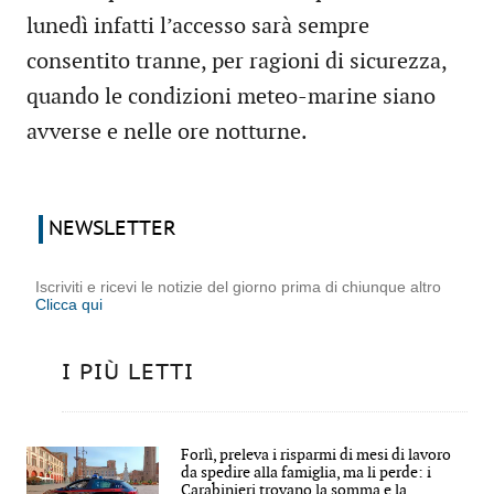
lunedì infatti l’accesso sarà sempre
consentito tranne, per ragioni di sicurezza,
quando le condizioni meteo-marine siano
avverse e nelle ore notturne.
NEWSLETTER
Iscriviti e ricevi le notizie del giorno prima di chiunque altro
Clicca qui
I PIÙ LETTI
Forlì, preleva i risparmi di mesi di lavoro
da spedire alla famiglia, ma li perde: i
Carabinieri trovano la somma e la