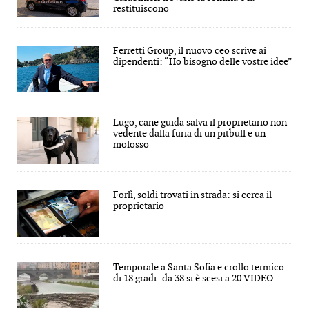
restituiscono
Ferretti Group, il nuovo ceo scrive ai
dipendenti: “Ho bisogno delle vostre idee”
Lugo, cane guida salva il proprietario non
vedente dalla furia di un pitbull e un
molosso
Forlì, soldi trovati in strada: si cerca il
proprietario
Temporale a Santa Sofia e crollo termico
di 18 gradi: da 38 si è scesi a 20 VIDEO