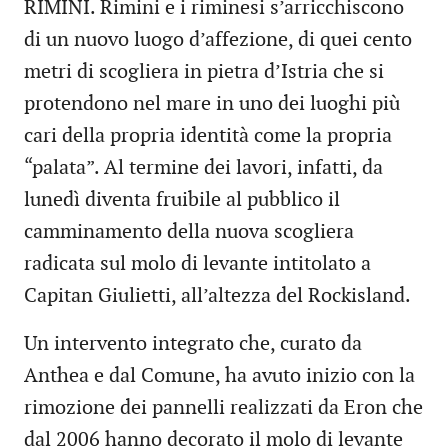
RIMINI. Rimini e i riminesi s’arricchiscono
di un nuovo luogo d’affezione, di quei cento
metri di scogliera in pietra d’Istria che si
protendono nel mare in uno dei luoghi più
cari della propria identità come la propria
“palata”. Al termine dei lavori, infatti, da
lunedì diventa fruibile al pubblico il
camminamento della nuova scogliera
radicata sul molo di levante intitolato a
Capitan Giulietti, all’altezza del Rockisland.
Un intervento integrato che, curato da
Anthea e dal Comune, ha avuto inizio con la
rimozione dei pannelli realizzati da Eron che
dal 2006 hanno decorato il molo di levante