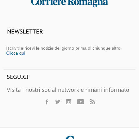
NEWSLETTER
Iscriviti e ricevi le notizie del giorno prima di chiunque altro
Clicca qui
SEGUICI
Visita i nostri social network e rimani informato