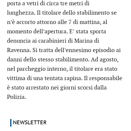
porta a vetri di circa tre metri di
lunghezza. Il titolare dello stabilimento se
n’è accorto attorno alle 7 di mattina, al
momento dell’apertura. E’ stata sporta
denuncia ai carabinieri di Marina di
Ravenna. Si tratta dell’ennesimo episodio ai
danni dello stesso stabilimento. Ad agosto,
nel parcheggio interno, il titolare era stato
vittima di una tentata rapina. Il responsabile
è stato arrestato nei giorni scorsi dalla
Polizia.
NEWSLETTER