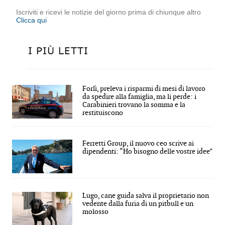
Iscriviti e ricevi le notizie del giorno prima di chiunque altro
Clicca qui
I PIÙ LETTI
Forlì, preleva i risparmi di mesi di lavoro
da spedire alla famiglia, ma li perde: i
Carabinieri trovano la somma e la
restituiscono
Ferretti Group, il nuovo ceo scrive ai
dipendenti: “Ho bisogno delle vostre idee”
Lugo, cane guida salva il proprietario non
vedente dalla furia di un pitbull e un
molosso