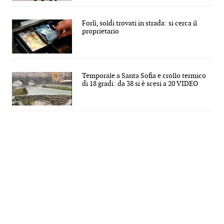
Forlì, soldi trovati in strada: si cerca il
proprietario
Temporale a Santa Sofia e crollo termico
di 18 gradi: da 38 si è scesi a 20 VIDEO