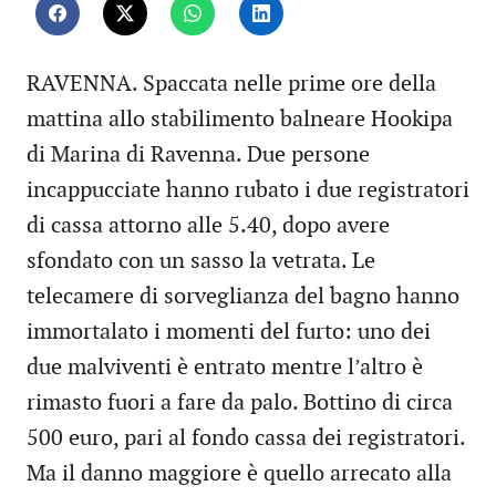
RAVENNA. Spaccata nelle prime ore della
mattina allo stabilimento balneare Hookipa
di Marina di Ravenna. Due persone
incappucciate hanno rubato i due registratori
di cassa attorno alle 5.40, dopo avere
sfondato con un sasso la vetrata. Le
telecamere di sorveglianza del bagno hanno
immortalato i momenti del furto: uno dei
due malviventi è entrato mentre l’altro è
rimasto fuori a fare da palo. Bottino di circa
500 euro, pari al fondo cassa dei registratori.
Ma il danno maggiore è quello arrecato alla