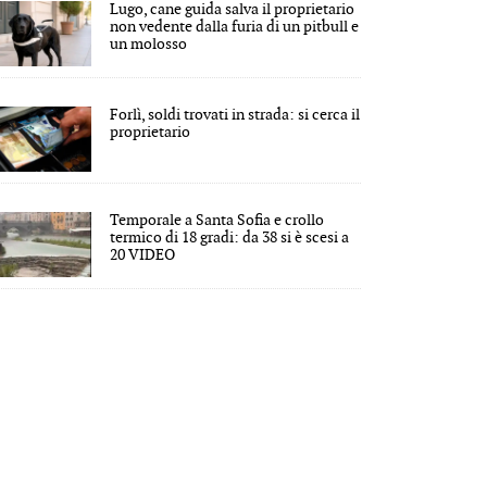
Lugo, cane guida salva il proprietario
non vedente dalla furia di un pitbull e
un molosso
Forlì, soldi trovati in strada: si cerca il
proprietario
Temporale a Santa Sofia e crollo
termico di 18 gradi: da 38 si è scesi a
20 VIDEO