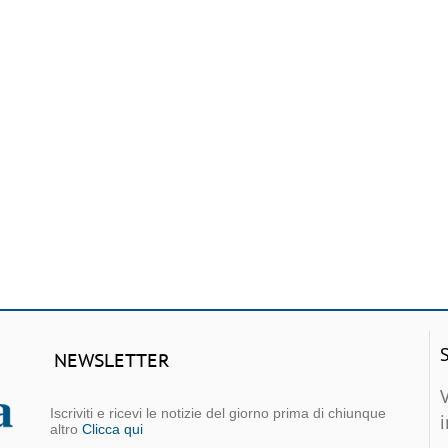
NEWSLETTER
Iscriviti e ricevi le notizie del giorno prima di chiunque
altro
Clicca qui