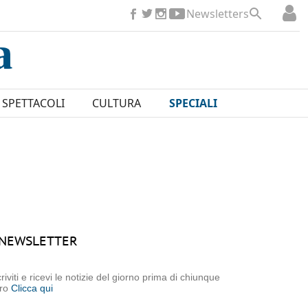
Newsletters
SPETTACOLI
CULTURA
SPECIALI
NEWSLETTER
criviti e ricevi le notizie del giorno prima di chiunque
tro
Clicca qui