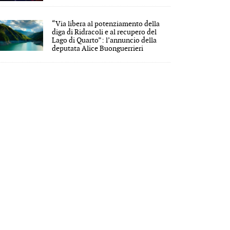
“Via libera al potenziamento della
diga di Ridracoli e al recupero del
Lago di Quarto”: l’annuncio della
deputata Alice Buonguerrieri