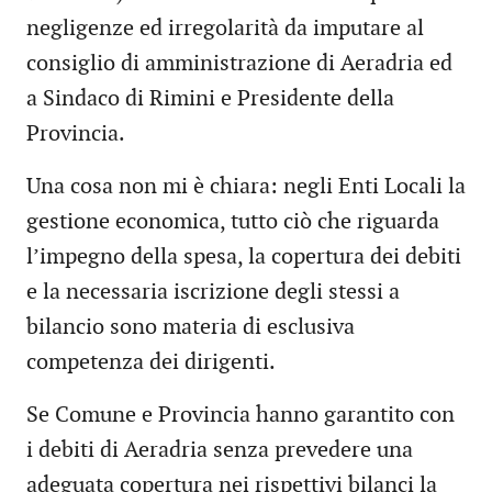
negligenze ed irregolarità da imputare al
consiglio di amministrazione di Aeradria ed
a Sindaco di Rimini e Presidente della
Provincia.
Una cosa non mi è chiara: negli Enti Locali la
gestione economica, tutto ciò che riguarda
l’impegno della spesa, la copertura dei debiti
e la necessaria iscrizione degli stessi a
bilancio sono materia di esclusiva
competenza dei dirigenti.
Se Comune e Provincia hanno garantito con
i debiti di Aeradria senza prevedere una
adeguata copertura nei rispettivi bilanci la