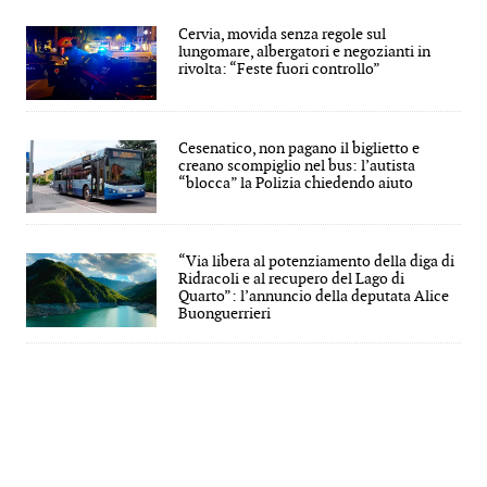
Cervia, movida senza regole sul
lungomare, albergatori e negozianti in
rivolta: “Feste fuori controllo”
Cesenatico, non pagano il biglietto e
creano scompiglio nel bus: l’autista
“blocca” la Polizia chiedendo aiuto
“Via libera al potenziamento della diga di
Ridracoli e al recupero del Lago di
Quarto”: l’annuncio della deputata Alice
Buonguerrieri