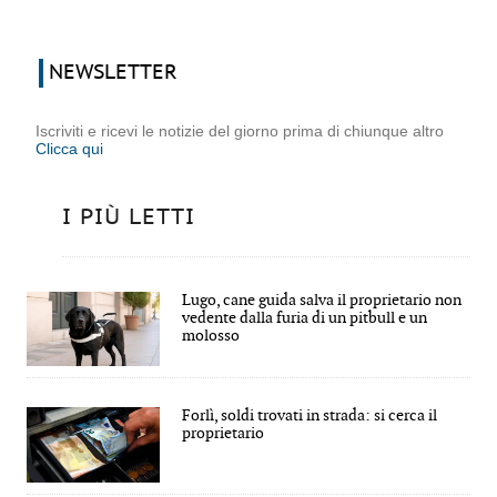
NEWSLETTER
Iscriviti e ricevi le notizie del giorno prima di chiunque altro
Clicca qui
I PIÙ LETTI
Lugo, cane guida salva il proprietario non
vedente dalla furia di un pitbull e un
molosso
Forlì, soldi trovati in strada: si cerca il
proprietario