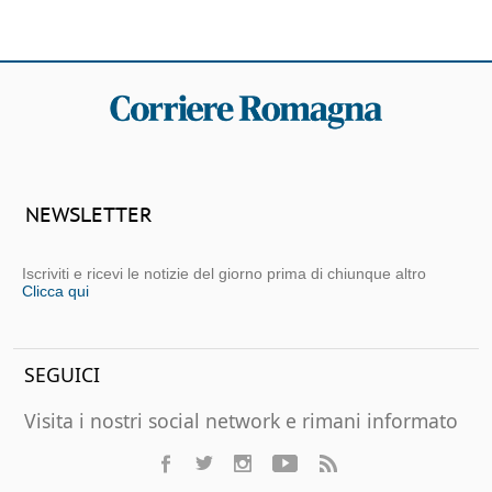
NEWSLETTER
Iscriviti e ricevi le notizie del giorno prima di chiunque altro
Clicca qui
SEGUICI
Visita i nostri social network e rimani informato