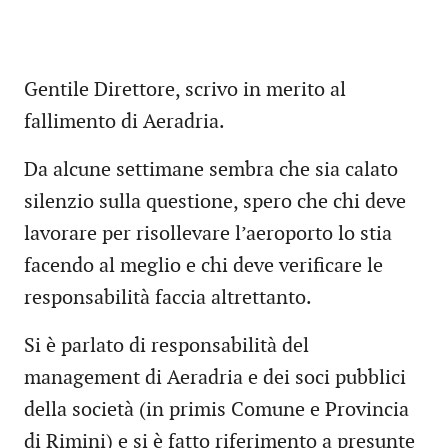
Gentile Direttore, scrivo in merito al
fallimento di Aeradria.
Da alcune settimane sembra che sia calato
silenzio sulla questione, spero che chi deve
lavorare per risollevare l’aeroporto lo stia
facendo al meglio e chi deve verificare le
responsabilità faccia altrettanto.
Si è parlato di responsabilità del
management di Aeradria e dei soci pubblici
della società (in primis Comune e Provincia
di Rimini) e si è fatto riferimento a presunte