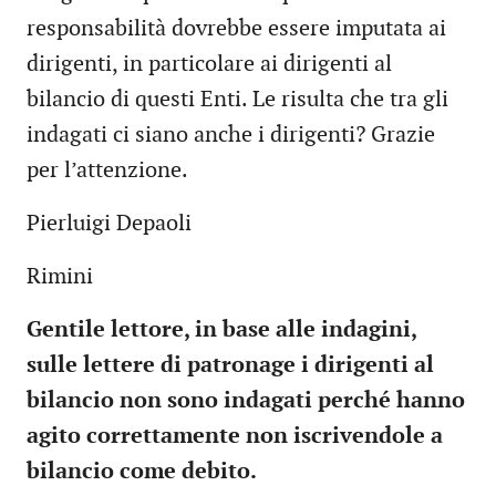
responsabilità dovrebbe essere imputata ai
dirigenti, in particolare ai dirigenti al
bilancio di questi Enti. Le risulta che tra gli
indagati ci siano anche i dirigenti? Grazie
per l’attenzione.
Pierluigi Depaoli
Rimini
Gentile lettore, in base alle indagini,
sulle lettere di patronage i dirigenti al
bilancio non sono indagati perché hanno
agito correttamente non iscrivendole a
bilancio come debito.