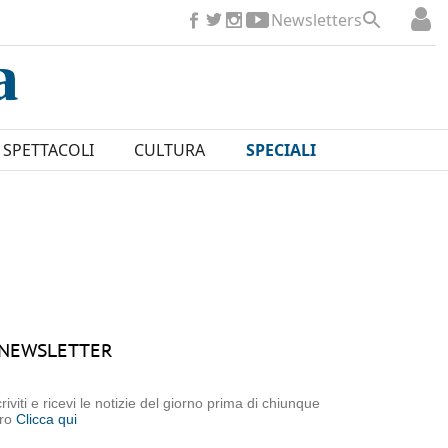
Newsletters
SPETTACOLI
CULTURA
SPECIALI
NEWSLETTER
criviti e ricevi le notizie del giorno prima di chiunque
tro
Clicca qui