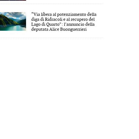
“Via libera al potenziamento della
diga di Ridracoli e al recupero del
Lago di Quarto”: l’annuncio della
deputata Alice Buonguerrieri