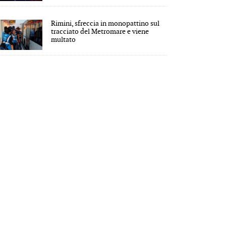
Rimini, sfreccia in monopattino sul
tracciato del Metromare e viene
multato