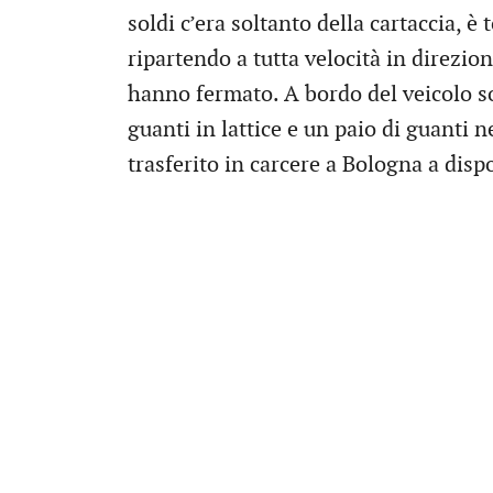
soldi c’era soltanto della cartaccia, è
ripartendo a tutta velocità in direzion
hanno fermato. A bordo del veicolo s
guanti in lattice e un paio di guanti n
trasferito in carcere a Bologna a dispo