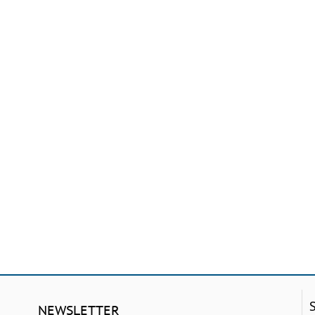
NEWSLETTER