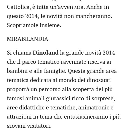
Cattolica, è tutta un’avventura. Anche in
questo 2014, le novità non mancheranno.
Scopriamole insieme.
MIRABILANDIA
Si chiama
Dinoland
la grande novità 2014
che il parco tematico ravennate riserva ai
bambini e alle famiglie. Questa grande area
tematica dedicata al mondo dei dinosauri
proporrà un percorso alla scoperta dei più
famosi animali giurassici ricco di sorprese,
aree didattiche e tematiche, animatronic e
attrazioni in tema che entusiasmeranno i più
giovani visitatori.