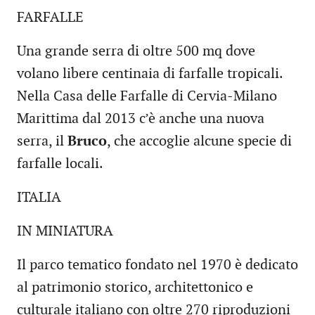
FARFALLE
Una grande serra di oltre 500 mq dove
volano libere centinaia di farfalle tropicali.
Nella Casa delle Farfalle di Cervia-Milano
Marittima dal 2013 c’è anche una nuova
serra, il
Bruco
, che accoglie alcune specie di
farfalle locali.
ITALIA
IN MINIATURA
Il parco tematico fondato nel 1970 è dedicato
al patrimonio storico, architettonico e
culturale italiano con oltre 270 riproduzioni