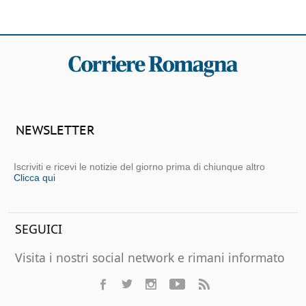
NEWSLETTER
Iscriviti e ricevi le notizie del giorno prima di chiunque altro
Clicca qui
SEGUICI
Visita i nostri social network e rimani informato