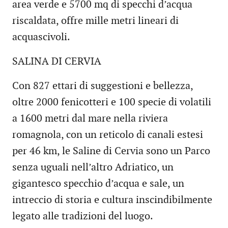
area verde e 5700 mq di specchi d’acqua
riscaldata, offre mille metri lineari di
acquascivoli.
SALINA DI CERVIA
Con 827 ettari di suggestioni e bellezza,
oltre 2000 fenicotteri e 100 specie di volatili
a 1600 metri dal mare nella riviera
romagnola, con un reticolo di canali estesi
per 46 km, le Saline di Cervia sono un Parco
senza uguali nell’altro Adriatico, un
gigantesco specchio d’acqua e sale, un
intreccio di storia e cultura inscindibilmente
legato alle tradizioni del luogo.