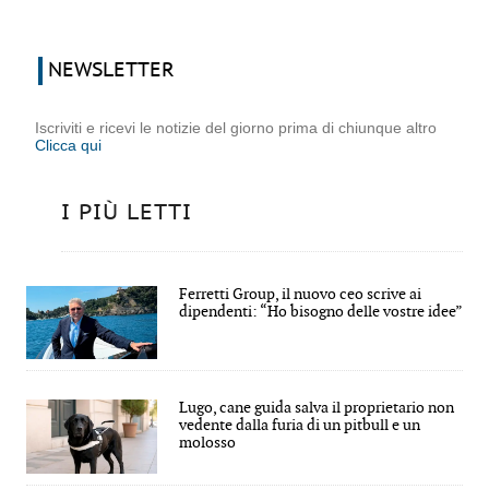
NEWSLETTER
Iscriviti e ricevi le notizie del giorno prima di chiunque altro
Clicca qui
I PIÙ LETTI
Ferretti Group, il nuovo ceo scrive ai
dipendenti: “Ho bisogno delle vostre idee”
Lugo, cane guida salva il proprietario non
vedente dalla furia di un pitbull e un
molosso