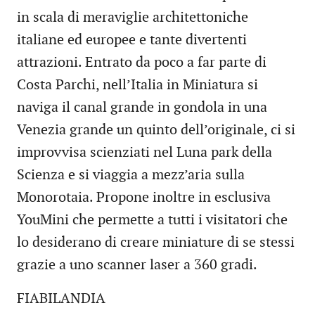
in scala di meraviglie architettoniche
italiane ed europee e tante divertenti
attrazioni. Entrato da poco a far parte di
Costa Parchi, nell’Italia in Miniatura si
naviga il canal grande in gondola in una
Venezia grande un quinto dell’originale, ci si
improvvisa scienziati nel Luna park della
Scienza e si viaggia a mezz’aria sulla
Monorotaia. Propone inoltre in esclusiva
YouMini che permette a tutti i visitatori che
lo desiderano di creare miniature di se stessi
grazie a uno scanner laser a 360 gradi.
FIABILANDIA