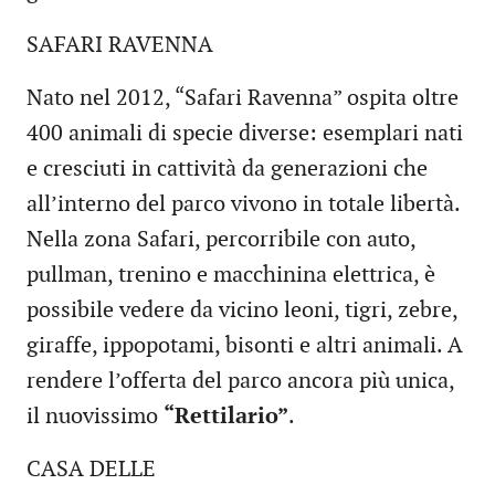
SAFARI RAVENNA
Nato nel 2012, “Safari Ravenna” ospita oltre
400 animali di specie diverse: esemplari nati
e cresciuti in cattività da generazioni che
all’interno del parco vivono in totale libertà.
Nella zona Safari, percorribile con auto,
pullman, trenino e macchinina elettrica, è
possibile vedere da vicino leoni, tigri, zebre,
giraffe, ippopotami, bisonti e altri animali. A
rendere l’offerta del parco ancora più unica,
il nuovissimo
“Rettilario”
.
CASA DELLE