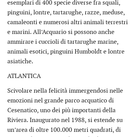
esemplari di 400 specie diverse fra squali,
pinguini, lontre, tartarughe, razze, meduse,
camaleonti e numerosi altri animali terrestri
e marini. All’Acquario si possono anche
ammirare i cuccioli di tartarughe marine,
animali esotici, pinguini Humboldt e lontre
asiatiche.
ATLANTICA
Scivolare nella felicità immergendosi nelle
emozioni nel grande parco acquatico di
Cesenatico, uno dei più importanti della
Riviera. Inaugurato nel 1988, si estende su
un’area di oltre 100.000 metri quadrati, di