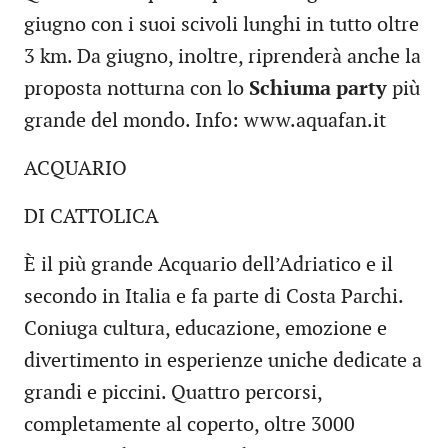
giugno con i suoi scivoli lunghi in tutto oltre
3 km. Da giugno, inoltre, riprenderà anche la
proposta notturna con lo
Schiuma party
più
grande del mondo. Info: www.aquafan.it
ACQUARIO
DI CATTOLICA
È il più grande Acquario dell’Adriatico e il
secondo in Italia e fa parte di Costa Parchi.
Coniuga cultura, educazione, emozione e
divertimento in esperienze uniche dedicate a
grandi e piccini. Quattro percorsi,
completamente al coperto, oltre 3000