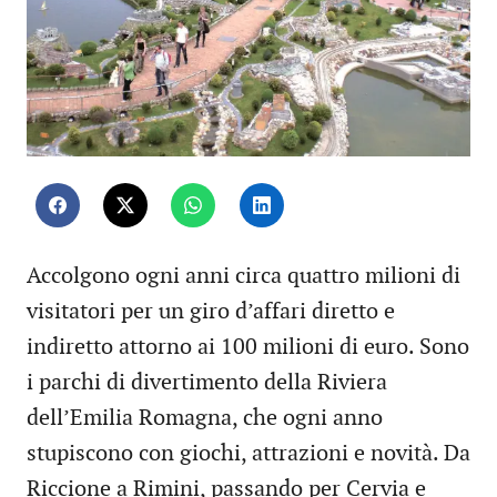
Accolgono ogni anni circa quattro milioni di
visitatori per un giro d’affari diretto e
indiretto attorno ai 100 milioni di euro. Sono
i parchi di divertimento della Riviera
dell’Emilia Romagna, che ogni anno
stupiscono con giochi, attrazioni e novità. Da
Riccione a Rimini, passando per Cervia e