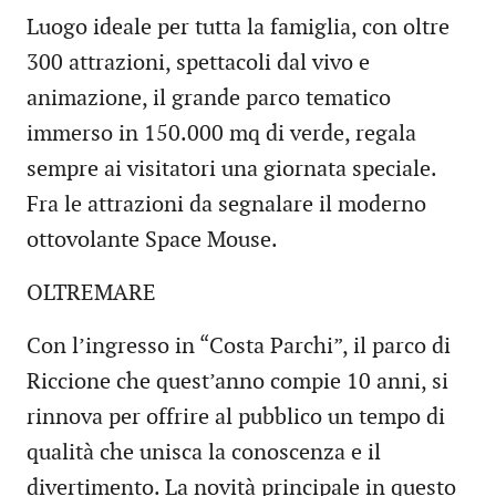
Luogo ideale per tutta la famiglia, con oltre
300 attrazioni, spettacoli dal vivo e
animazione, il grande parco tematico
immerso in 150.000 mq di verde, regala
sempre ai visitatori una giornata speciale.
Fra le attrazioni da segnalare il moderno
ottovolante Space Mouse.
OLTREMARE
Con l’ingresso in “Costa Parchi”, il parco di
Riccione che quest’anno compie 10 anni, si
rinnova per offrire al pubblico un tempo di
qualità che unisca la conoscenza e il
divertimento. La novità principale in questo