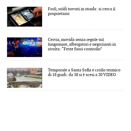
Forlì, soldi trovati in strada: si cerca il
proprietario
Cervia, movida senza regole sul
lungomare, albergatori e negozianti in
rivolta: “Feste fuori controllo”
Temporale a Santa Sofia e crollo termico
di 18 gradi: da 38 si è scesi a 20 VIDEO