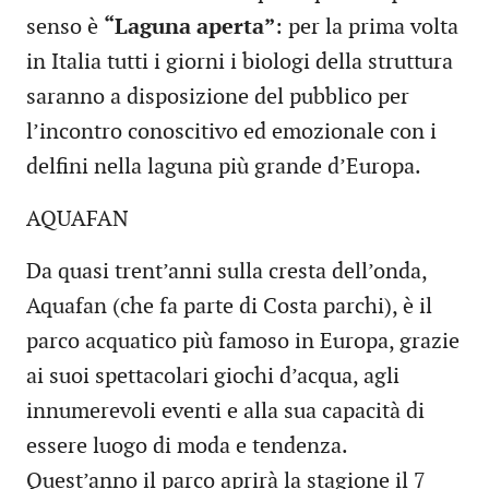
senso è
“Laguna aperta”
: per la prima volta
in Italia tutti i giorni i biologi della struttura
saranno a disposizione del pubblico per
l’incontro conoscitivo ed emozionale con i
delfini nella laguna più grande d’Europa.
AQUAFAN
Da quasi trent’anni sulla cresta dell’onda,
Aquafan (che fa parte di Costa parchi), è il
parco acquatico più famoso in Europa, grazie
ai suoi spettacolari giochi d’acqua, agli
innumerevoli eventi e alla sua capacità di
essere luogo di moda e tendenza.
Quest’anno il parco aprirà la stagione il 7