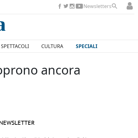
Newsletters
SPETTACOLI
CULTURA
SPECIALI
coprono ancora
NEWSLETTER