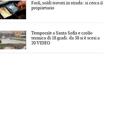
Forlì, soldi trovati in strada: si cerca il
proprietario
Temporale a Santa Sofia e crollo
termico di 18 gradi: da 38 si è scesi a
20 VIDEO