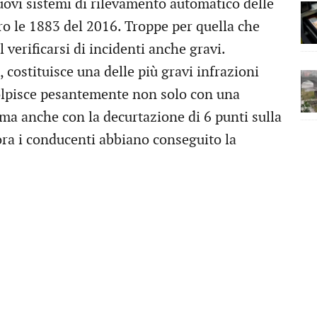
nuovi sistemi di rilevamento automatico delle
o le 1883 del 2016. Troppe per quella che
l verificarsi di incidenti anche gravi.
, costituisce una delle più gravi infrazioni
colpisce pesantemente non solo con una
ma anche con la decurtazione di 6 punti sulla
ora i conducenti abbiano conseguito la