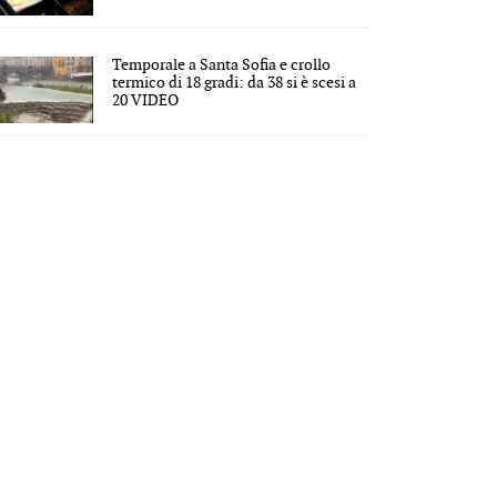
Temporale a Santa Sofia e crollo
termico di 18 gradi: da 38 si è scesi a
20 VIDEO