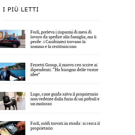
I PIÙ LETTI
Forlì, preleva i risparmi di mesi di
lavoro da spedire alla famiglia, ma li
perde: i Carabinieri trovano la
somma e la restituiscono
Ferretti Group, il nuovo ceo scrive ai
dipendenti: “Ho bisogno delle vostre
idee”
Lugo, cane guida salva il proprietario
non vedente dalla furia di un pitbull e
un molosso
Forlì, soldi trovati in strada: si cerca il
proprietario