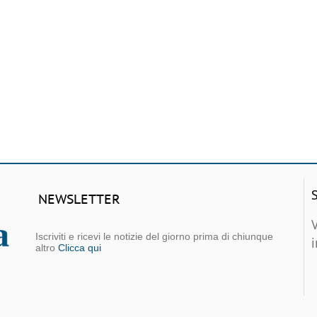
NEWSLETTER
Iscriviti e ricevi le notizie del giorno prima di chiunque
altro
Clicca qui