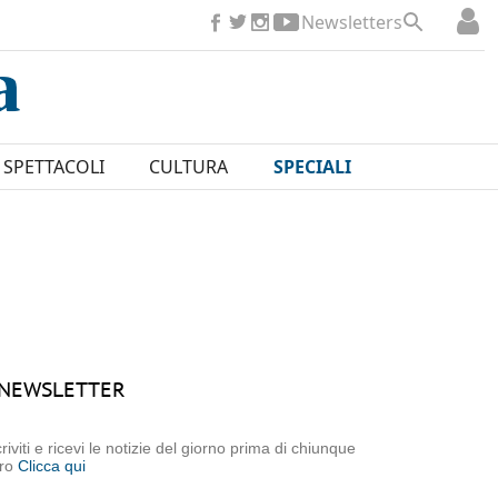
Newsletters
SPETTACOLI
CULTURA
SPECIALI
NEWSLETTER
criviti e ricevi le notizie del giorno prima di chiunque
tro
Clicca qui