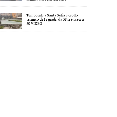
Temporale a Santa Sofia e crollo
termico di 18 gradi: da 38 si è scesi a
20 VIDEO