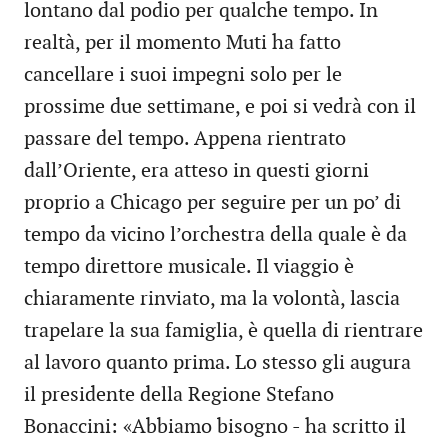
lontano dal podio per qualche tempo. In
realtà, per il momento Muti ha fatto
cancellare i suoi impegni solo per le
prossime due settimane, e poi si vedrà con il
passare del tempo. Appena rientrato
dall’Oriente, era atteso in questi giorni
proprio a Chicago per seguire per un po’ di
tempo da vicino l’orchestra della quale è da
tempo direttore musicale. Il viaggio è
chiaramente rinviato, ma la volontà, lascia
trapelare la sua famiglia, è quella di rientrare
al lavoro quanto prima. Lo stesso gli augura
il presidente della Regione Stefano
Bonaccini: «Abbiamo bisogno - ha scritto il