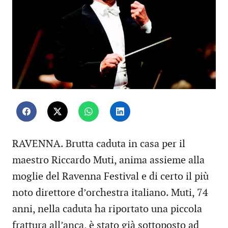
RAVENNA. Brutta caduta in casa per il
maestro Riccardo Muti, anima assieme alla
moglie del Ravenna Festival e di certo il più
noto direttore d’orchestra italiano. Muti, 74
anni, nella caduta ha riportato una piccola
frattura all’anca, è stato già sottoposto ad