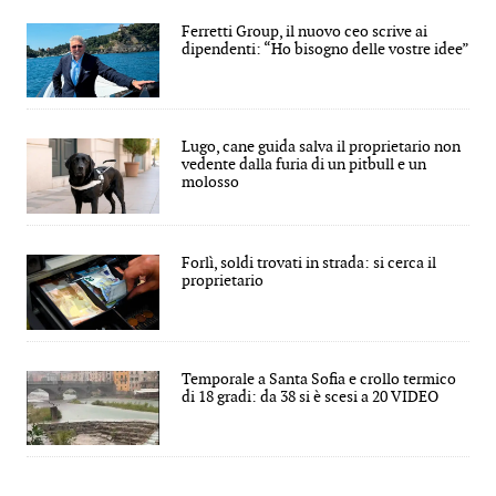
Ferretti Group, il nuovo ceo scrive ai
dipendenti: “Ho bisogno delle vostre idee”
Lugo, cane guida salva il proprietario non
vedente dalla furia di un pitbull e un
molosso
Forlì, soldi trovati in strada: si cerca il
proprietario
Temporale a Santa Sofia e crollo termico
di 18 gradi: da 38 si è scesi a 20 VIDEO