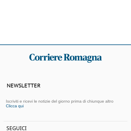
NEWSLETTER
Iscriviti e ricevi le notizie del giorno prima di chiunque altro
Clicca qui
SEGUICI