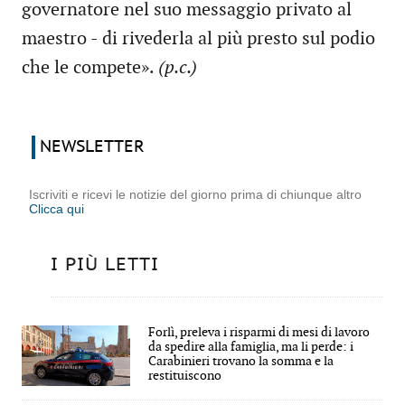
governatore nel suo messaggio privato al
maestro - di rivederla al più presto sul podio
che le compete».
(p.c.)
NEWSLETTER
Iscriviti e ricevi le notizie del giorno prima di chiunque altro
Clicca qui
I PIÙ LETTI
Forlì, preleva i risparmi di mesi di lavoro
da spedire alla famiglia, ma li perde: i
Carabinieri trovano la somma e la
restituiscono