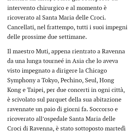
intervento chirurgico e al momento è
ricoverato al Santa Maria delle Croci.
Cancellati, nel frattempo, tutti i suoi impegni
delle prossime due settimane.
Il maestro Muti, appena rientrato a Ravenna
da una lunga tourneé in Asia che lo aveva
visto impegnato a dirigere la Chicago
Symphony a Tokyo, Pechino, Seul, Hong
Kong e Taipei, per due concerti in ogni città,
è scivolato sul parquet della sua abitazione
ravennate un paio di giorni fa. Soccorso e
ricoverato all’ospedale Santa Maria delle
Croci di Ravenna, è stato sottoposto martedì