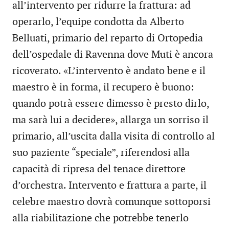
all’intervento per ridurre la frattura: ad
operarlo, l’equipe condotta da Alberto
Belluati, primario del reparto di Ortopedia
dell’ospedale di Ravenna dove Muti è ancora
ricoverato. «L’intervento è andato bene e il
maestro è in forma, il recupero è buono:
quando potrà essere dimesso è presto dirlo,
ma sarà lui a decidere», allarga un sorriso il
primario, all’uscita dalla visita di controllo al
suo paziente “speciale”, riferendosi alla
capacità di ripresa del tenace direttore
d’orchestra. Intervento e frattura a parte, il
celebre maestro dovrà comunque sottoporsi
alla riabilitazione che potrebbe tenerlo