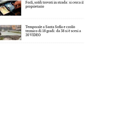
Forlì, soldi trovati in strada: si cerca il
proprietario
Temporale a Santa Sofia e crollo
termico di 18 gradi: da 38 si è scesi a
20 VIDEO