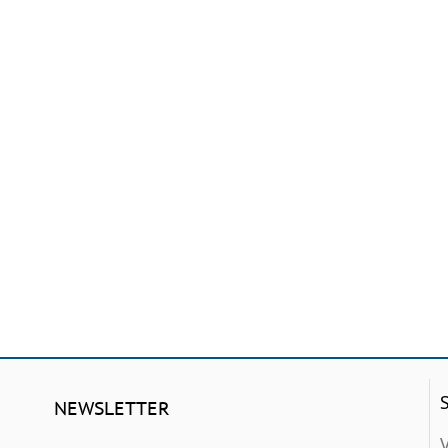
NEWSLETTER