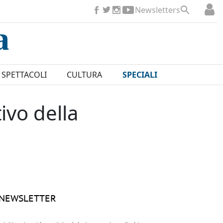
Newsletters
SPETTACOLI
CULTURA
SPECIALI
ivo della
NEWSLETTER