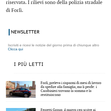
riservata. I rilievi sono della polizia stradale
di Forlì.
NEWSLETTER
Iscriviti e ricevi le notizie del giorno prima di chiunque altro
Clicca qui
I PIÙ LETTI
Forlì, preleva i risparmi di mesi di lavoro
da spedire alla famiglia, ma li perde: i
Carabinieri trovano la somma e la
restituiscono
Ferretti Group, il nuovo ceo scrive ai