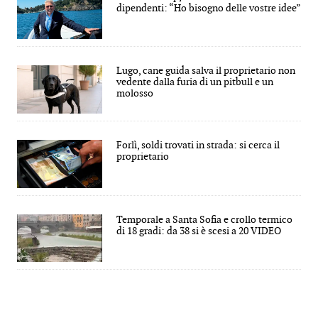
dipendenti: “Ho bisogno delle vostre idee”
Lugo, cane guida salva il proprietario non
vedente dalla furia di un pitbull e un
molosso
Forlì, soldi trovati in strada: si cerca il
proprietario
Temporale a Santa Sofia e crollo termico
di 18 gradi: da 38 si è scesi a 20 VIDEO