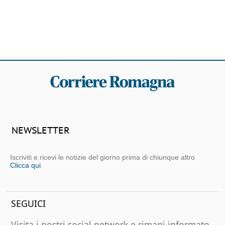
NEWSLETTER
Iscriviti e ricevi le notizie del giorno prima di chiunque altro
Clicca qui
SEGUICI
Visita i nostri social network e rimani informato