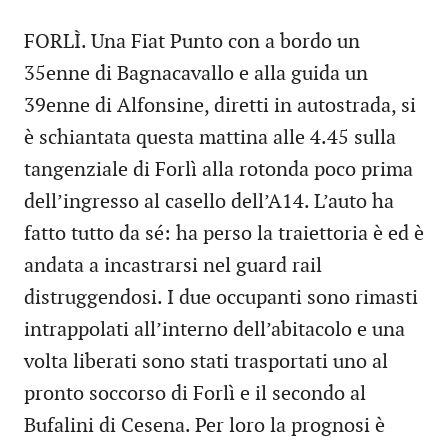
FORLÌ. Una Fiat Punto con a bordo un
35enne di Bagnacavallo e alla guida un
39enne di Alfonsine, diretti in autostrada, si
è schiantata questa mattina alle 4.45 sulla
tangenziale di Forlì alla rotonda poco prima
dell’ingresso al casello dell’A14. L’auto ha
fatto tutto da sé: ha perso la traiettoria è ed è
andata a incastrarsi nel guard rail
distruggendosi. I due occupanti sono rimasti
intrappolati all’interno dell’abitacolo e una
volta liberati sono stati trasportati uno al
pronto soccorso di Forlì e il secondo al
Bufalini di Cesena. Per loro la prognosi è