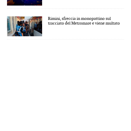
Rimini, sfreccia in monopattino sul
tracciato del Metromare e viene multato