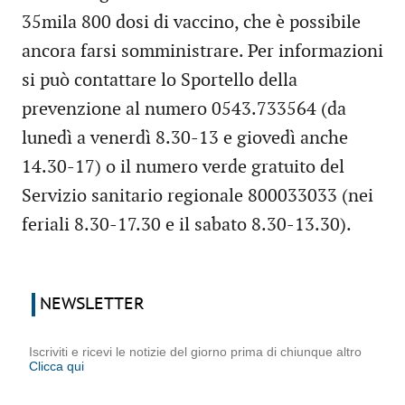
35mila 800 dosi di vaccino, che è possibile
ancora farsi somministrare. Per informazioni
si può contattare lo Sportello della
prevenzione al numero 0543.733564 (da
lunedì a venerdì 8.30-13 e giovedì anche
14.30-17) o il numero verde gratuito del
Servizio sanitario regionale 800033033 (nei
feriali 8.30-17.30 e il sabato 8.30-13.30).
NEWSLETTER
Iscriviti e ricevi le notizie del giorno prima di chiunque altro
Clicca qui