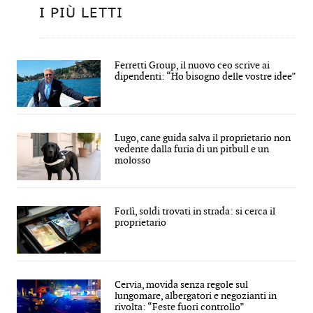
I PIÙ LETTI
Ferretti Group, il nuovo ceo scrive ai
dipendenti: “Ho bisogno delle vostre idee”
Lugo, cane guida salva il proprietario non
vedente dalla furia di un pitbull e un
molosso
Forlì, soldi trovati in strada: si cerca il
proprietario
Cervia, movida senza regole sul
lungomare, albergatori e negozianti in
rivolta: “Feste fuori controllo”