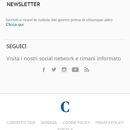
NEWSLETTER
Iscriviti e ricevi le notizie del giorno prima di chiunque altro
Clicca qui
SEGUICI
Visita i nostri social network e rimani informato
CONTATTI E SEDI
GERENZA
COOKIE POLICY
PRIVACY POLICY
EDICOLA