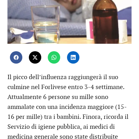
Il picco dell’influenza raggiungerà il suo
culmine nel Forlivese entro 3-4 settimane.
Attualmente 6 persone su mille sono
ammalate con una incidenza maggiore (15-
16 per mille) tra i bambini. Finora, ricorda il
Servizio di igiene pubblica, ai medici di
medicina generale sono state distribuite