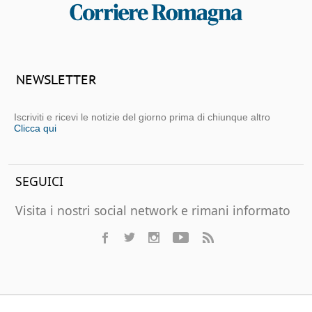
NEWSLETTER
Iscriviti e ricevi le notizie del giorno prima di chiunque altro
Clicca qui
SEGUICI
Visita i nostri social network e rimani informato