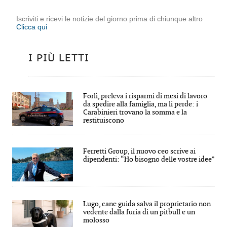
Iscriviti e ricevi le notizie del giorno prima di chiunque altro
Clicca qui
I PIÙ LETTI
Forlì, preleva i risparmi di mesi di lavoro
da spedire alla famiglia, ma li perde: i
Carabinieri trovano la somma e la
restituiscono
Ferretti Group, il nuovo ceo scrive ai
dipendenti: “Ho bisogno delle vostre idee”
Lugo, cane guida salva il proprietario non
vedente dalla furia di un pitbull e un
molosso