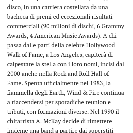
disco, in una carriera costellata da una
bacheca di premi ed eccezionali risultati
commerciali (90 milioni di dischi, 6 Grammy
Awards, 4 American Music Awards). A chi
passa dalle parti della celebre Hollywood
Walk of Fame, a Los Angeles, capiterà di
calpestare la stella con i loro nomi, incisi dal
2000 anche nella Rock and Roll Hall of
Fame. Spenta ufficialmente nel 1983, la
fiammella degli Earth, Wind & Fire continua
a riaccendersi per sporadiche reunion e
tributi, con formazioni diverse. Nel 1990 il
chitarrista Al McKay decide di rimettere
insieme una band a partire dai superstiti