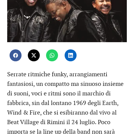
Serrate ritmiche funky, arrangiamenti
fantasiosi, un compatto ma sinuoso insieme
di suoni, voci e ritmi sono il marchio di
fabbrica, sin dal lontano 1969 degli Earth,
Wind & Fire, che si esibiranno dal vivo al
Beat Village di Rimini il 24 luglio. Poco
importa se la line up della band non sarà