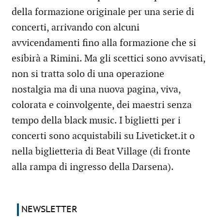
della formazione originale per una serie di
concerti, arrivando con alcuni
avvicendamenti fino alla formazione che si
esibirà a Rimini. Ma gli scettici sono avvisati,
non si tratta solo di una operazione
nostalgia ma di una nuova pagina, viva,
colorata e coinvolgente, dei maestri senza
tempo della black music. I biglietti per i
concerti sono acquistabili su Liveticket.it o
nella biglietteria di Beat Village (di fronte
alla rampa di ingresso della Darsena).
NEWSLETTER