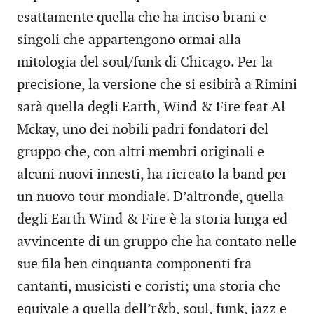
esattamente quella che ha inciso brani e
singoli che appartengono ormai alla
mitologia del soul/funk di Chicago. Per la
precisione, la versione che si esibirà a Rimini
sarà quella degli Earth, Wind & Fire feat Al
Mckay, uno dei nobili padri fondatori del
gruppo che, con altri membri originali e
alcuni nuovi innesti, ha ricreato la band per
un nuovo tour mondiale. D’altronde, quella
degli Earth Wind & Fire è la storia lunga ed
avvincente di un gruppo che ha contato nelle
sue fila ben cinquanta componenti fra
cantanti, musicisti e coristi; una storia che
equivale a quella dell’r&b, soul, funk, jazz e