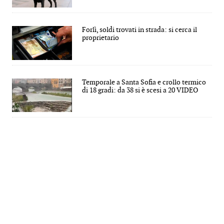
Forlì, soldi trovati in strada: si cerca il
proprietario
Temporale a Santa Sofia e crollo termico
di 18 gradi: da 38 si è scesi a 20 VIDEO