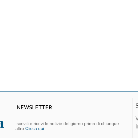
NEWSLETTER
Iscriviti e ricevi le notizie del giorno prima di chiunque
altro
Clicca qui