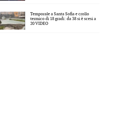
Temporale a Santa Sofia e crollo
termico di 18 gradi: da 38 si è scesi a
20 VIDEO