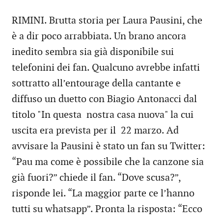
RIMINI. Brutta storia per Laura Pausini, che
è a dir poco arrabbiata. Un brano ancora
inedito sembra sia già disponibile sui
telefonini dei fan. Qualcuno avrebbe infatti
sottratto all’entourage della cantante e
diffuso un duetto con Biagio Antonacci dal
titolo "In questa nostra casa nuova" la cui
uscita era prevista per il 22 marzo. Ad
avvisare la Pausini è stato un fan su Twitter:
“Pau ma come è possibile che la canzone sia
già fuori?” chiede il fan. “Dove scusa?”,
risponde lei. “La maggior parte ce l’hanno
tutti su whatsapp”. Pronta la risposta: “Ecco