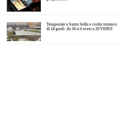
Temporale a Santa Sofia e crollo termico
di 18 gradi: da 38 si è scesi a 20 VIDEO