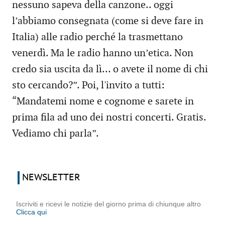
nessuno sapeva della canzone.. oggi
l’abbiamo consegnata (come si deve fare in
Italia) alle radio perché la trasmettano
venerdì. Ma le radio hanno un’etica. Non
credo sia uscita da lì… o avete il nome di chi
sto cercando?”. Poi, l'invito a tutti:
“Mandatemi nome e cognome e sarete in
prima fila ad uno dei nostri concerti. Gratis.
Vediamo chi parla”.
NEWSLETTER
Iscriviti e ricevi le notizie del giorno prima di chiunque altro
Clicca qui