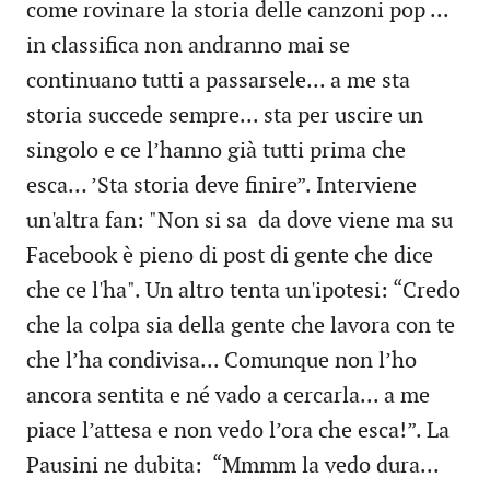
come rovinare la storia delle canzoni pop ...
in classifica non andranno mai se
continuano tutti a passarsele... a me sta
storia succede sempre... sta per uscire un
singolo e ce l’hanno già tutti prima che
esca… ’Sta storia deve finire”. Interviene
un'altra fan: "Non si sa da dove viene ma su
Facebook è pieno di post di gente che dice
che ce l'ha". Un altro tenta un'ipotesi: “Credo
che la colpa sia della gente che lavora con te
che l’ha condivisa... Comunque non l’ho
ancora sentita e né vado a cercarla... a me
piace l’attesa e non vedo l’ora che esca!”. La
Pausini ne dubita: “Mmmm la vedo dura...