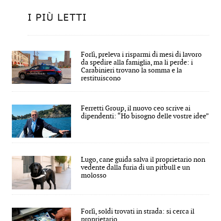
I PIÙ LETTI
Forlì, preleva i risparmi di mesi di lavoro
da spedire alla famiglia, ma li perde: i
Carabinieri trovano la somma e la
restituiscono
Ferretti Group, il nuovo ceo scrive ai
dipendenti: “Ho bisogno delle vostre idee”
Lugo, cane guida salva il proprietario non
vedente dalla furia di un pitbull e un
molosso
Forlì, soldi trovati in strada: si cerca il
proprietario