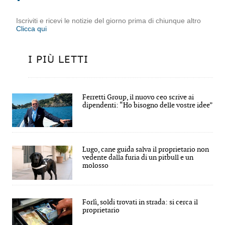
Iscriviti e ricevi le notizie del giorno prima di chiunque altro
Clicca qui
I PIÙ LETTI
Ferretti Group, il nuovo ceo scrive ai
dipendenti: “Ho bisogno delle vostre idee”
Lugo, cane guida salva il proprietario non
vedente dalla furia di un pitbull e un
molosso
Forlì, soldi trovati in strada: si cerca il
proprietario