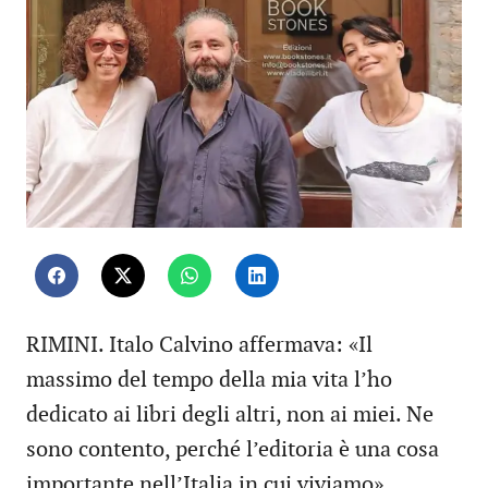
RIMINI. Italo Calvino affermava: «Il
massimo del tempo della mia vita l’ho
dedicato ai libri degli altri, non ai miei. Ne
sono contento, perché l’editoria è una cosa
importante nell’Italia in cui viviamo».