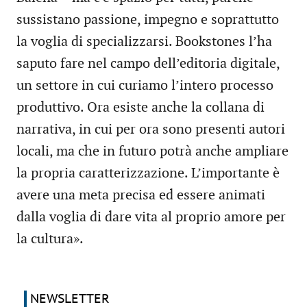
sussistano passione, impegno e soprattutto
la voglia di specializzarsi. Bookstones l’ha
saputo fare nel campo dell’editoria digitale,
un settore in cui curiamo l’intero processo
produttivo. Ora esiste anche la collana di
narrativa, in cui per ora sono presenti autori
locali, ma che in futuro potrà anche ampliare
la propria caratterizzazione. L’importante è
avere una meta precisa ed essere animati
dalla voglia di dare vita al proprio amore per
la cultura».
NEWSLETTER