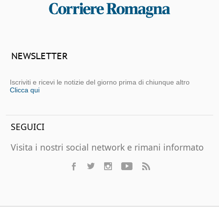
NEWSLETTER
Iscriviti e ricevi le notizie del giorno prima di chiunque altro
Clicca qui
SEGUICI
Visita i nostri social network e rimani informato