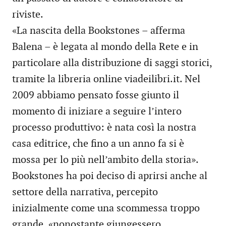
riviste.
«La nascita della Bookstones – afferma
Balena – è legata al mondo della Rete e in
particolare alla distribuzione di saggi storici,
tramite la libreria online viadeilibri.it. Nel
2009 abbiamo pensato fosse giunto il
momento di iniziare a seguire l’intero
processo produttivo: è nata così la nostra
casa editrice, che fino a un anno fa si è
mossa per lo più nell’ambito della storia».
Bookstones ha poi deciso di aprirsi anche al
settore della narrativa, percepito
inizialmente come una scommessa troppo
grande, «nonostante giungessero