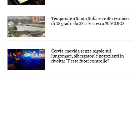
Temporale a Santa Sofia e crollo termico
di 18 gradi: da 38 si è scesi a 20 VIDEO
Cervia, movida senza regole sul
lungomare, albergatori e negozianti in
rivolta: “Feste fuori controllo”