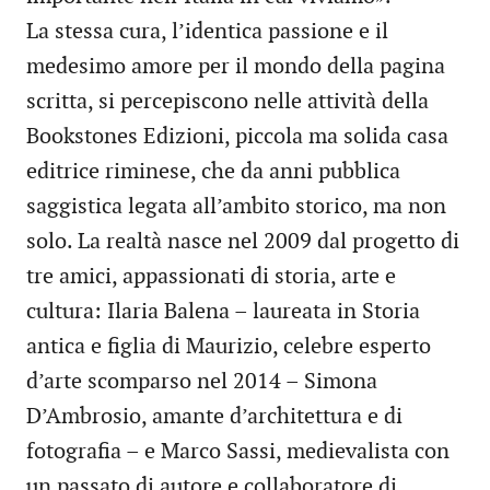
La stessa cura, l’identica passione e il
medesimo amore per il mondo della pagina
scritta, si percepiscono nelle attività della
Bookstones Edizioni, piccola ma solida casa
editrice riminese, che da anni pubblica
saggistica legata all’ambito storico, ma non
solo. La realtà nasce nel 2009 dal progetto di
tre amici, appassionati di storia, arte e
cultura: Ilaria Balena – laureata in Storia
antica e figlia di Maurizio, celebre esperto
d’arte scomparso nel 2014 – Simona
D’Ambrosio, amante d’architettura e di
fotografia – e Marco Sassi, medievalista con
un passato di autore e collaboratore di