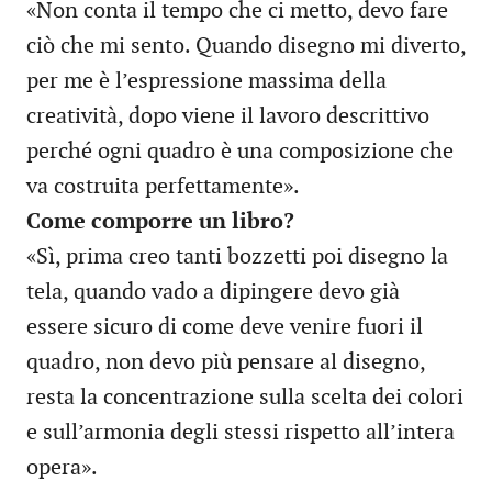
«Non conta il tempo che ci metto, devo fare
ciò che mi sento. Quando disegno mi diverto,
per me è l’espressione massima della
creatività, dopo viene il lavoro descrittivo
perché ogni quadro è una composizione che
va costruita perfettamente».
Come comporre un libro?
«Sì, prima creo tanti bozzetti poi disegno la
tela, quando vado a dipingere devo già
essere sicuro di come deve venire fuori il
quadro, non devo più pensare al disegno,
resta la concentrazione sulla scelta dei colori
e sull’armonia degli stessi rispetto all’intera
opera».