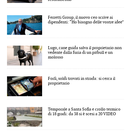
Ferretti Group, il nuovo ceo scrive ai
dipendenti: “Ho bisogno delle vostre idee”
Lugo, cane guida salva il proprietario non
vedente dalla furia di un pitbull e un
molosso
Forlì, soldi trovati in strada: si cerca il
proprietario
Temporale a Santa Sofia e crollo termico
di 18 gradi: da 38 si è scesi a 20 VIDEO