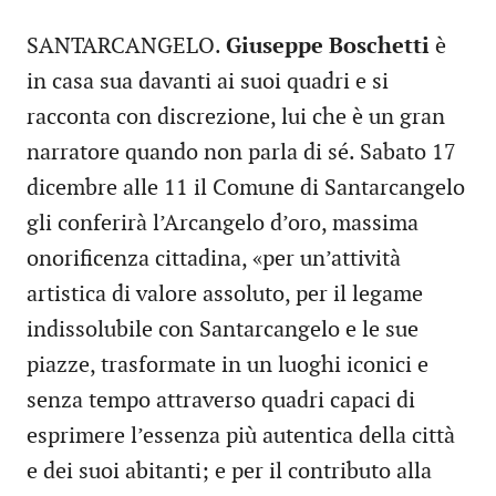
SANTARCANGELO.
Giuseppe Boschetti
è
in casa sua davanti ai suoi quadri e si
racconta con discrezione, lui che è un gran
narratore quando non parla di sé. Sabato 17
dicembre alle 11 il Comune di Santarcangelo
gli conferirà l’Arcangelo d’oro, massima
onorificenza cittadina, «per un’attività
artistica di valore assoluto, per il legame
indissolubile con Santarcangelo e le sue
piazze, trasformate in un luoghi iconici e
senza tempo attraverso quadri capaci di
esprimere l’essenza più autentica della città
e dei suoi abitanti; e per il contributo alla