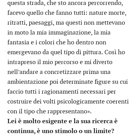
questa strada, che sto ancora percorrendo,
facevo quello che fanno tutti: nature morte,
ritratti, paesaggi, ma questi non mettevano
in moto la mia immaginazione, la mia
fantasia e i colori che ho dentro non
emergevano da quel tipo di pittura. Così ho
intrapreso il mio percorso e mi diverto
nell’andare a concretizzare prima una
ambientazione poi determinate figure su cui
faccio tutti i ragionamenti necessari per
costruire dei volti psicologicamente coerenti
con il tipo che rappresentano».
Lei è molto esigente e la sua ricerca è
continua, è uno stimolo o un limite?