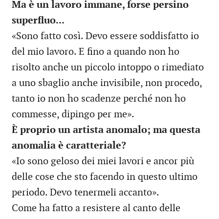
Ma è un lavoro immane, forse persino
superfluo...
«Sono fatto così. Devo essere soddisfatto io
del mio lavoro. E fino a quando non ho
risolto anche un piccolo intoppo o rimediato
a uno sbaglio anche invisibile, non procedo,
tanto io non ho scadenze perché non ho
commesse, dipingo per me».
È proprio un artista anomalo; ma questa
anomalia è caratteriale?
«Io sono geloso dei miei lavori e ancor più
delle cose che sto facendo in questo ultimo
periodo. Devo tenermeli accanto».
Come ha fatto a resistere al canto delle