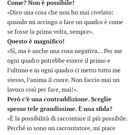
Come? Non è possibile!
«Dico una cosa che non ho mai rivelato:
quando mi accingo a fare un quadro è come
se fosse la prima volta, sempre».
Questo è magnifico!
«Sì, ma è anche una cosa negativa… Per me
ogni quadro potrebbe essere il primo e
l’ultimo e in ogni quadro ci metto tutto me
stesso, l’anima il cuore. Non faccio mai un
lavoro così per fare, mai!».
Però c’è una contraddizione. Sceglie
spesso tele grandissime. È una sfida?
«È la possibilità di raccontare il più possibile.
Perché io sono un raccontatore, mi piace