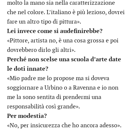
molto la mano sia nella caratterizzazione
che nel colore. L’italiano è più lezioso, dovrei
fare un altro tipo di pittura».
Lei invece come si audefinirebbe?
«Pittore, artista no, è una cosa grossa e poi
dovrebbero dirlo gli altri».
Perché non scelse una scuola d’arte date
le doti innate?
«Mio padre me lo propose ma si doveva
soggiornare a Urbino o a Ravenna e io non
me la sono sentita di prendermi una
responsabilità così grande».
Per modestia?
«No, per insicurezza che ho ancora adesso».