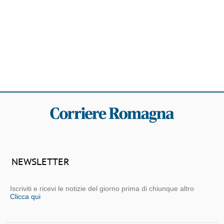
NEWSLETTER
Iscriviti e ricevi le notizie del giorno prima di chiunque altro
Clicca qui