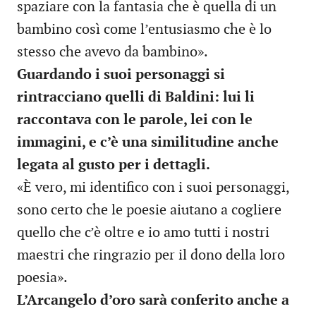
spaziare con la fantasia che è quella di un
bambino così come l’entusiasmo che è lo
stesso che avevo da bambino».
Guardando i suoi personaggi si
rintracciano quelli di Baldini: lui li
raccontava con le parole, lei con le
immagini, e c’è una similitudine anche
legata al gusto per i dettagli.
«È vero, mi identifico con i suoi personaggi,
sono certo che le poesie aiutano a cogliere
quello che c’è oltre e io amo tutti i nostri
maestri che ringrazio per il dono della loro
poesia».
L’Arcangelo d’oro sarà conferito anche a