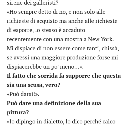
sirene dei galleristi?
«Ho sempre detto di no, e non solo alle
richieste di acquisto ma anche alle richieste
di esporre, lo stesso è accaduto
recentemente con una mostra a New York.
Mi dispiace di non essere come tanti, chissà,
se avessi una maggiore produzione forse mi
dispiacerebbe un po’ meno…».
Il fatto che sorrida fa supporre che questa
sia una scusa, vero?
«Può darsi!».
Può dare una definizione della sua
pittura?
«Io dipingo in dialetto, lo dico perché calco