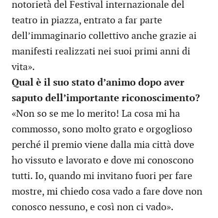
notorietà del Festival internazionale del
teatro in piazza, entrato a far parte
dell’immaginario collettivo anche grazie ai
manifesti realizzati nei suoi primi anni di
vita».
Qual è il suo stato d’animo dopo aver
saputo dell’importante riconoscimento?
«Non so se me lo merito! La cosa mi ha
commosso, sono molto grato e orgoglioso
perché il premio viene dalla mia città dove
ho vissuto e lavorato e dove mi conoscono
tutti. Io, quando mi invitano fuori per fare
mostre, mi chiedo cosa vado a fare dove non
conosco nessuno, e così non ci vado».