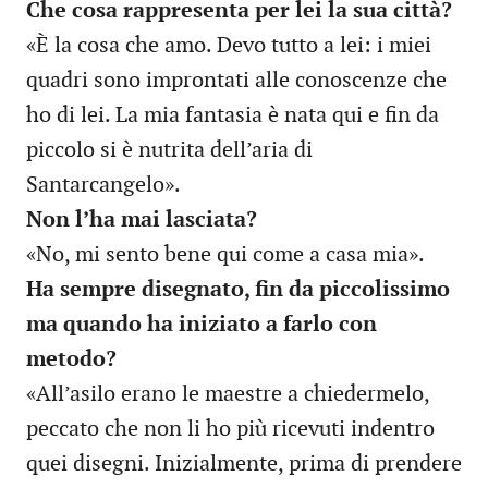
Che cosa rappresenta per lei la sua città?
«È la cosa che amo. Devo tutto a lei: i miei
quadri sono improntati alle conoscenze che
ho di lei. La mia fantasia è nata qui e fin da
piccolo si è nutrita dell’aria di
Santarcangelo».
Non l’ha mai lasciata?
«No, mi sento bene qui come a casa mia».
Ha sempre disegnato, fin da piccolissimo
ma quando ha iniziato a farlo con
metodo?
«All’asilo erano le maestre a chiedermelo,
peccato che non li ho più ricevuti indentro
quei disegni. Inizialmente, prima di prendere