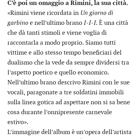
C’è poi un omaggio a Rimini, la sua città.
«Rimini viene ricordata in
Un giorno di
garbino
e nell’ultimo brano
I-I-I
. È una città
che dà tanti stimoli e viene voglia di
raccontarla a modo proprio. Siamo tutti
vittime e allo stesso tempo beneficiari del
dualismo che la vede da sempre dividersi tra
l’aspetto poetico e quello economico.
Nell’ultimo brano descrivo Rimini con le sue
vocali, paragonate a tre soldatini immobili
sulla linea gotica ad aspettare non si sa bene
cosa durante l’onnipresente carnevale
estivo».
L’immagine dell’album è un’opera dell’artista