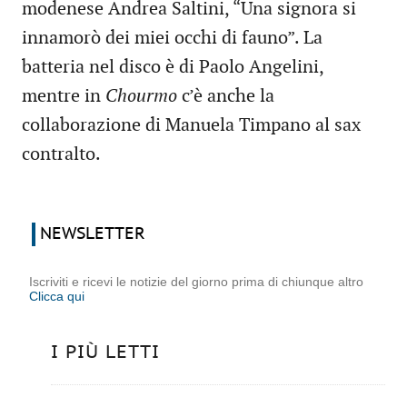
modenese Andrea Saltini, “Una signora si
innamorò dei miei occhi di fauno”. La
batteria nel disco è di Paolo Angelini,
mentre in
Chourmo
c’è anche la
collaborazione di Manuela Timpano al sax
contralto.
NEWSLETTER
Iscriviti e ricevi le notizie del giorno prima di chiunque altro
Clicca qui
I PIÙ LETTI