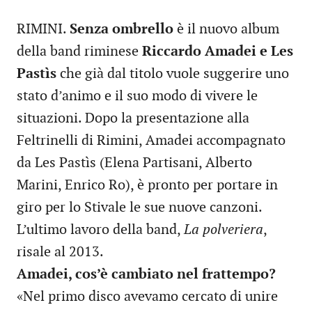
RIMINI.
Senza ombrello
è il nuovo album
della band riminese
Riccardo Amadei e Les
Pastìs
che già dal titolo vuole suggerire uno
stato d’animo e il suo modo di vivere le
situazioni. Dopo la presentazione alla
Feltrinelli di Rimini, Amadei accompagnato
da Les Pastìs (Elena Partisani, Alberto
Marini, Enrico Ro), è pronto per portare in
giro per lo Stivale le sue nuove canzoni.
L’ultimo lavoro della band,
La polveriera
,
risale al 2013.
Amadei, cos’è cambiato nel frattempo?
«Nel primo disco avevamo cercato di unire