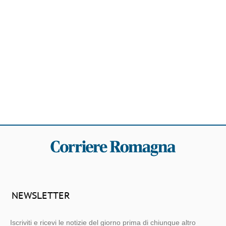
NEWSLETTER
Iscriviti e ricevi le notizie del giorno prima di chiunque altro