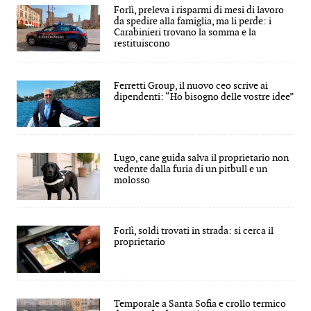
Forlì, preleva i risparmi di mesi di lavoro
da spedire alla famiglia, ma li perde: i
Carabinieri trovano la somma e la
restituiscono
Ferretti Group, il nuovo ceo scrive ai
dipendenti: “Ho bisogno delle vostre idee”
Lugo, cane guida salva il proprietario non
vedente dalla furia di un pitbull e un
molosso
Forlì, soldi trovati in strada: si cerca il
proprietario
Temporale a Santa Sofia e crollo termico