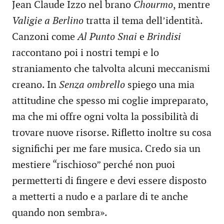
Jean Claude Izzo nel brano
Chourmo
, mentre
Valigie a Berlino
tratta il tema dell’identità.
Canzoni come
Al Punto Snai
e
Brindisi
raccontano poi i nostri tempi e lo
straniamento che talvolta alcuni meccanismi
creano. In
Senza ombrello
spiego una mia
attitudine che spesso mi coglie impreparato,
ma che mi offre ogni volta la possibilità di
trovare nuove risorse. Rifletto inoltre su cosa
significhi per me fare musica. Credo sia un
mestiere “rischioso” perché non puoi
permetterti di fingere e devi essere disposto
a metterti a nudo e a parlare di te anche
quando non sembra».