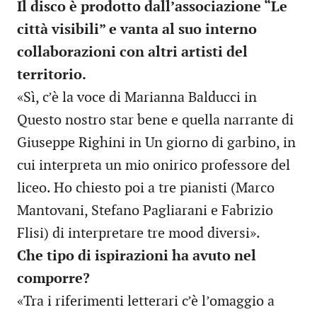
Il disco è prodotto dall’associazione “Le
città visibili” e vanta al suo interno
collaborazioni con altri artisti del
territorio.
«Sì, c’è la voce di Marianna Balducci in
Questo nostro star bene e quella narrante di
Giuseppe Righini in Un giorno di garbino, in
cui interpreta un mio onirico professore del
liceo. Ho chiesto poi a tre pianisti (Marco
Mantovani, Stefano Pagliarani e Fabrizio
Flisi) di interpretare tre mood diversi».
Che tipo di ispirazioni ha avuto nel
comporre?
«Tra i riferimenti letterari c’è l’omaggio a