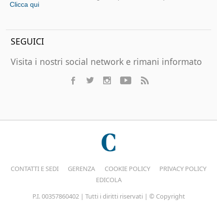
Clicca qui
SEGUICI
Visita i nostri social network e rimani informato
CONTATTI E SEDI
GERENZA
COOKIE POLICY
PRIVACY POLICY
EDICOLA
P.I. 00357860402 | Tutti i diritti riservati | © Copyright