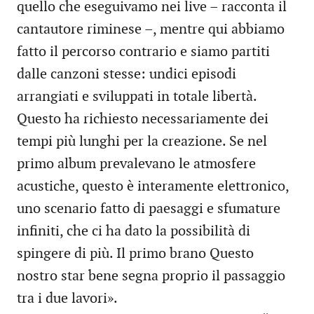
quello che eseguivamo nei live – racconta il
cantautore riminese –, mentre qui abbiamo
fatto il percorso contrario e siamo partiti
dalle canzoni stesse: undici episodi
arrangiati e sviluppati in totale libertà.
Questo ha richiesto necessariamente dei
tempi più lunghi per la creazione. Se nel
primo album prevalevano le atmosfere
acustiche, questo è interamente elettronico,
uno scenario fatto di paesaggi e sfumature
infiniti, che ci ha dato la possibilità di
spingere di più. Il primo brano Questo
nostro star bene segna proprio il passaggio
tra i due lavori».