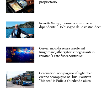
proprietario
Ferretti Group, il nuovo ceo scrive ai
dipendenti: “Ho bisogno delle vostre idee”
Cervia, movida senza regole sul
lungomare, albergatori e negozianti in
rivolta: “Feste fuori controllo”
Cesenatico, non pagano il biglietto e
creano scompiglio nel bus: l’autista
“blocca” la Polizia chiedendo aiuto