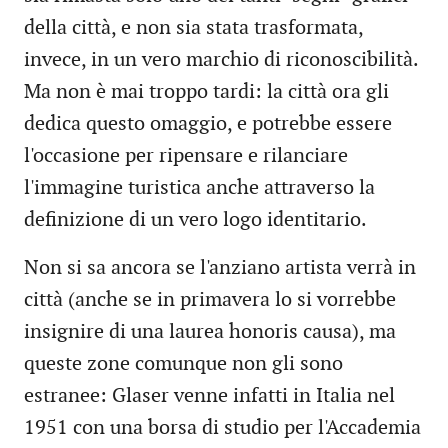
della città, e non sia stata trasformata,
invece, in un vero marchio di riconoscibilità.
Ma non è mai troppo tardi: la città ora gli
dedica questo omaggio, e potrebbe essere
l'occasione per ripensare e rilanciare
l'immagine turistica anche attraverso la
definizione di un vero logo identitario.
Non si sa ancora se l'anziano artista verrà in
città (anche se in primavera lo si vorrebbe
insignire di una laurea honoris causa), ma
queste zone comunque non gli sono
estranee: Glaser venne infatti in Italia nel
1951 con una borsa di studio per l'Accademia