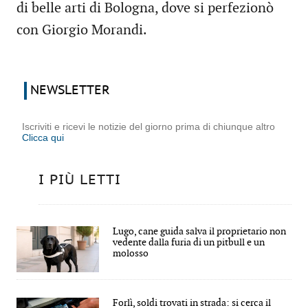
di belle arti di Bologna, dove si perfezionò
con Giorgio Morandi.
NEWSLETTER
Iscriviti e ricevi le notizie del giorno prima di chiunque altro
Clicca qui
I PIÙ LETTI
Lugo, cane guida salva il proprietario non
vedente dalla furia di un pitbull e un
molosso
Forlì, soldi trovati in strada: si cerca il