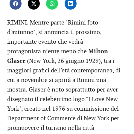
RIMINI. Mentre parte "Rimini foto
d'autunno", si annuncia il prossimo,
importante evento che vedrà
protagonista niente meno che
Milton
Glaser
(New York, 26 giugno 1929), tra i
maggiori grafici dell'età contemporanea, di
cui a novembre si aprirà a Rimini una
mostra. Glaser è noto soprattutto per aver
disegnato il celeberrimo logo "I Love New
York", creato nel 1976 su commissione del
Department of Commerce di New York per
promuovere il turismo nella città