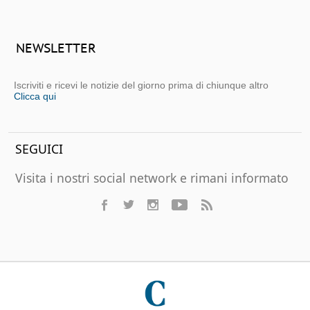
NEWSLETTER
Iscriviti e ricevi le notizie del giorno prima di chiunque altro
Clicca qui
SEGUICI
Visita i nostri social network e rimani informato