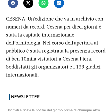
CESENA. Un'edizione che va in archivio con
numeri da record. Cesena per dieci giorni è
stata la capitale internazionale
dell’ornitologia. Nel corso dell'apertura al
pubblico è stata registrata la presenza record
di ben 10mila visitatori a Cesena Fiera.
Soddisfatti gli organizzatori e i 139 giudici
internazionali.
NEWSLETTER
Iscriviti e ricevi le notizie del giorno prima di chiunque altro