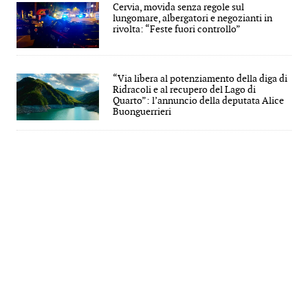
Cervia, movida senza regole sul
lungomare, albergatori e negozianti in
rivolta: “Feste fuori controllo”
“Via libera al potenziamento della diga di
Ridracoli e al recupero del Lago di
Quarto”: l’annuncio della deputata Alice
Buonguerrieri