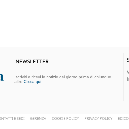
NEWSLETTER
Iscriviti e ricevi le notizie del giorno prima di chiunque
altro
Clicca qui
NTATTI E SEDI
GERENZA
COOKIE POLICY
PRIVACY POLICY
EDICO