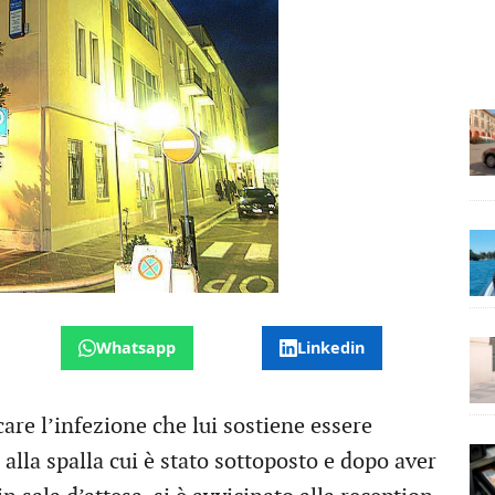
Whatsapp
Linkedin
e l’infezione che lui sostiene essere
alla spalla cui è stato sottoposto e dopo aver