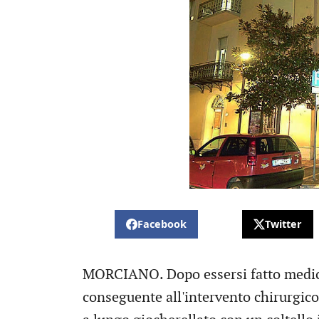
Facebook
Twitter
MORCIANO. Dopo essersi fatto medicar
conseguente all'intervento chirurgico 