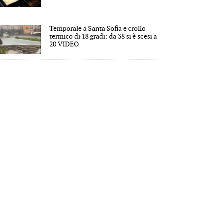
Temporale a Santa Sofia e crollo
termico di 18 gradi: da 38 si è scesi a
20 VIDEO