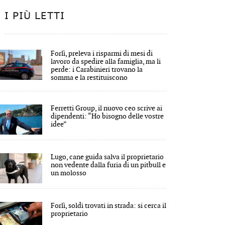
I PIÙ LETTI
Forlì, preleva i risparmi di mesi di
lavoro da spedire alla famiglia, ma li
perde: i Carabinieri trovano la
somma e la restituiscono
Ferretti Group, il nuovo ceo scrive ai
dipendenti: “Ho bisogno delle vostre
idee”
Lugo, cane guida salva il proprietario
non vedente dalla furia di un pitbull e
un molosso
Forlì, soldi trovati in strada: si cerca il
proprietario