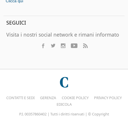
Clicca qui
SEGUICI
Visita i nostri social network e rimani informato
CONTATTI E SEDI
GERENZA
COOKIE POLICY
PRIVACY POLICY
EDICOLA
P.I. 00357860402 | Tutti i diritti riservati | © Copyright