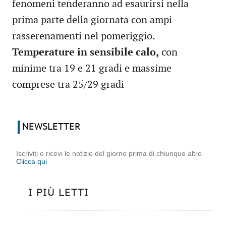
fenomeni tenderanno ad esaurirsi nella
prima parte della giornata con ampi
rasserenamenti nel pomeriggio.
Temperature in sensibile calo,
con
minime tra 19 e 21 gradi e massime
comprese tra 25/29 gradi
NEWSLETTER
Iscriviti e ricevi le notizie del giorno prima di chiunque altro
Clicca qui
I PIÙ LETTI