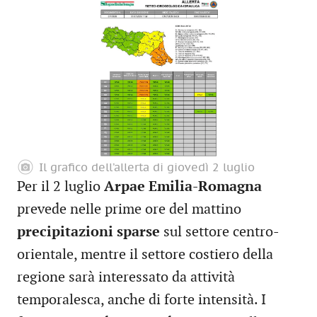
Il grafico dell’allerta di giovedì 2 luglio
Per il 2 luglio
Arpae Emilia-Romagna
prevede nelle prime ore del mattino
precipitazioni sparse
sul settore centro-
orientale, mentre il settore costiero della
regione sarà interessato da attività
temporalesca, anche di forte intensità. I