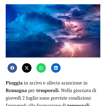
Pioggia
in arrivo e allerta arancione in
Romagna
per
temporali
. Nella giornata di
giovedì 2 luglio sono previste condizioni
favorevoli alla formazione di
temporali