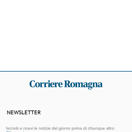
NEWSLETTER
Iscriviti e ricevi le notizie del giorno prima di chiunque altro