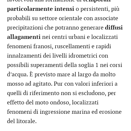
particolarmente intensi
o persistenti, più
probabili su settore orientale con associate
precipitazioni che potranno generare
diffusi
allagamenti
nei centri urbani e localizzati
fenomeni franosi, ruscellamenti e rapidi
innalzamenti dei livelli idrometrici con
possibili superamenti della soglia 1 nei corsi
d’acqua. È previsto mare al largo da molto
mosso ad agitato. Pur con valori inferiori a
quelli di riferimento non si escludono, per
effetto del moto ondoso, localizzati
fenomeni di ingressione marina ed erosione
del litorale.