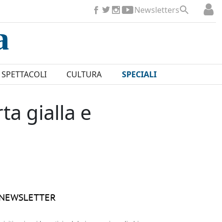
Newsletters
SPETTACOLI
CULTURA
SPECIALI
a gialla e
NEWSLETTER