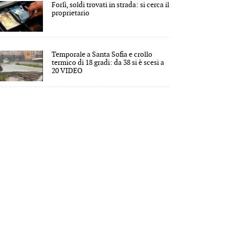
Forlì, soldi trovati in strada: si cerca il
proprietario
Temporale a Santa Sofia e crollo
termico di 18 gradi: da 38 si è scesi a
20 VIDEO