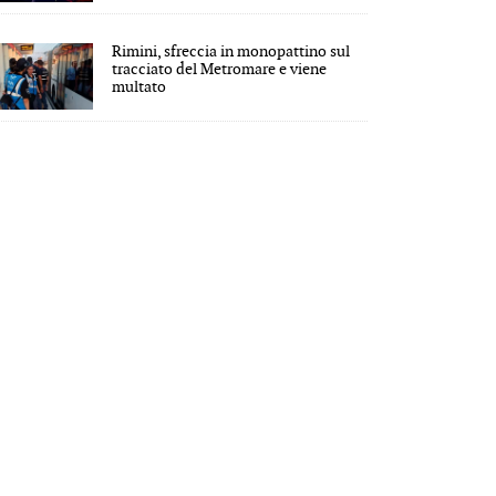
Rimini, sfreccia in monopattino sul
tracciato del Metromare e viene
multato