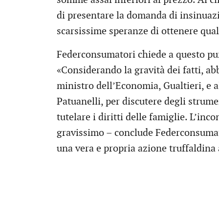
di presentare la domanda di insinuazi
scarsissime speranze di ottenere qua
Federconsumatori chiede a questo pu
«Considerando la gravità dei fatti, a
ministro dell’Economia, Gualtieri, e 
Patuanelli, per discutere degli strume
tutelare i diritti delle famiglie. L’i
gravissimo – conclude Federconsumato
una vera e propria azione truffaldina 