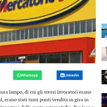
Whatsapp
Linkedin
ura lampo, di cui gli stessi lavoratori erano
, erano stati tanti punti vendita in giro in