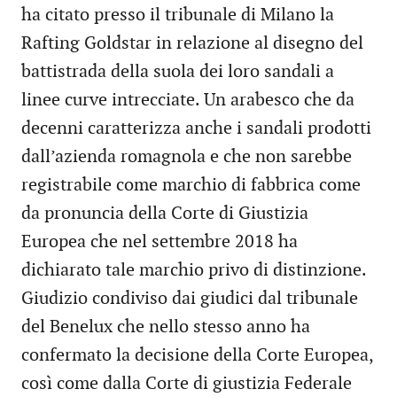
ha citato presso il tribunale di Milano la
Rafting Goldstar in relazione al disegno del
battistrada della suola dei loro sandali a
linee curve intrecciate. Un arabesco che da
decenni caratterizza anche i sandali prodotti
dall’azienda romagnola e che non sarebbe
registrabile come marchio di fabbrica come
da pronuncia della Corte di Giustizia
Europea che nel settembre 2018 ha
dichiarato tale marchio privo di distinzione.
Giudizio condiviso dai giudici dal tribunale
del Benelux che nello stesso anno ha
confermato la decisione della Corte Europea,
così come dalla Corte di giustizia Federale