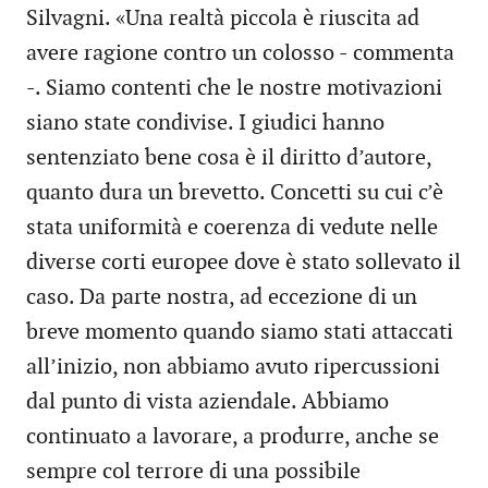
Silvagni. «Una realtà piccola è riuscita ad
avere ragione contro un colosso - commenta
-. Siamo contenti che le nostre motivazioni
siano state condivise. I giudici hanno
sentenziato bene cosa è il diritto d’autore,
quanto dura un brevetto. Concetti su cui c’è
stata uniformità e coerenza di vedute nelle
diverse corti europee dove è stato sollevato il
caso. Da parte nostra, ad eccezione di un
breve momento quando siamo stati attaccati
all’inizio, non abbiamo avuto ripercussioni
dal punto di vista aziendale. Abbiamo
continuato a lavorare, a produrre, anche se
sempre col terrore di una possibile