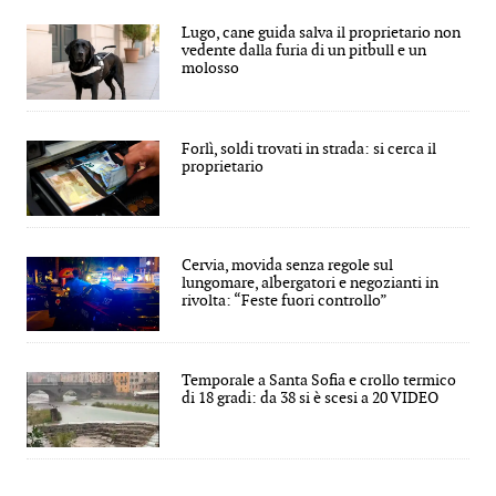
Lugo, cane guida salva il proprietario non
vedente dalla furia di un pitbull e un
molosso
Forlì, soldi trovati in strada: si cerca il
proprietario
Cervia, movida senza regole sul
lungomare, albergatori e negozianti in
rivolta: “Feste fuori controllo”
Temporale a Santa Sofia e crollo termico
di 18 gradi: da 38 si è scesi a 20 VIDEO