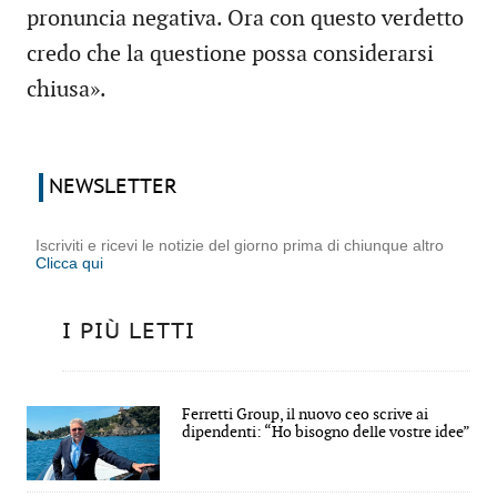
pronuncia negativa. Ora con questo verdetto
credo che la questione possa considerarsi
chiusa».
NEWSLETTER
Iscriviti e ricevi le notizie del giorno prima di chiunque altro
Clicca qui
I PIÙ LETTI
Ferretti Group, il nuovo ceo scrive ai
dipendenti: “Ho bisogno delle vostre idee”