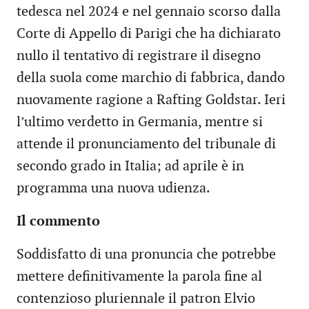
tedesca nel 2024 e nel gennaio scorso dalla
Corte di Appello di Parigi che ha dichiarato
nullo il tentativo di registrare il disegno
della suola come marchio di fabbrica, dando
nuovamente ragione a Rafting Goldstar. Ieri
l’ultimo verdetto in Germania, mentre si
attende il pronunciamento del tribunale di
secondo grado in Italia; ad aprile è in
programma una nuova udienza.
Il commento
Soddisfatto di una pronuncia che potrebbe
mettere definitivamente la parola fine al
contenzioso pluriennale il patron Elvio