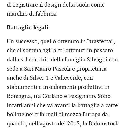
di registrare il design della suola come
marchio di fabbrica.
Battaglie legali
Un successo, quello ottenuto in “trasferta”,
che si somma agli altri ottenuti in passato
dalla srl marchio della famiglia Silvagni con
sede a San Mauro Pascoli e proprietaria
anche di Silver 1 e Valleverde, con
stabilimenti e insediamenti produttivi in
Romagna, tra Coriano e Fusignano. Sono
infatti anni che va avanti la battaglia a carte
bollate nei tribunali di mezza Europa da
quando, nell’agosto del 2015, la Birkenstock