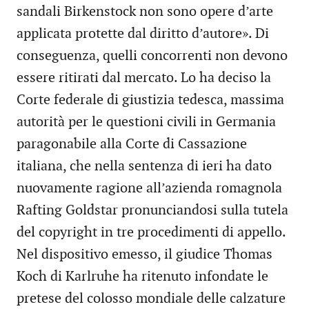
sandali Birkenstock non sono opere d’arte
applicata protette dal diritto d’autore». Di
conseguenza, quelli concorrenti non devono
essere ritirati dal mercato. Lo ha deciso la
Corte federale di giustizia tedesca, massima
autorità per le questioni civili in Germania
paragonabile alla Corte di Cassazione
italiana, che nella sentenza di ieri ha dato
nuovamente ragione all’azienda romagnola
Rafting Goldstar pronunciandosi sulla tutela
del copyright in tre procedimenti di appello.
Nel dispositivo emesso, il giudice Thomas
Koch di Karlruhe ha ritenuto infondate le
pretese del colosso mondiale delle calzature