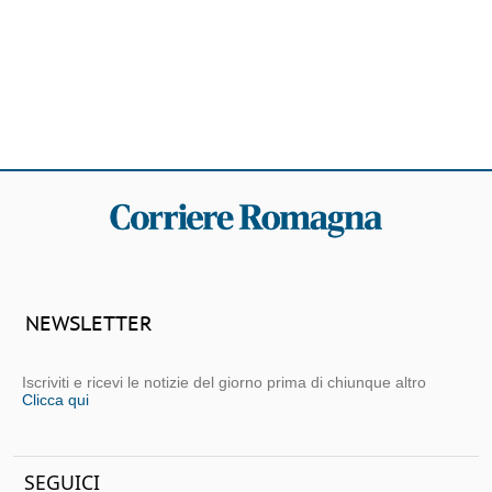
NEWSLETTER
Iscriviti e ricevi le notizie del giorno prima di chiunque altro
Clicca qui
SEGUICI