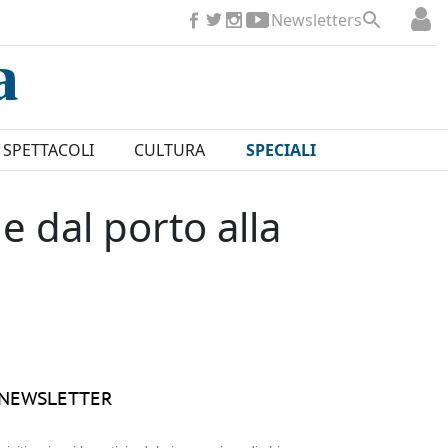
Newsletters
SPETTACOLI
CULTURA
SPECIALI
e dal porto alla
NEWSLETTER