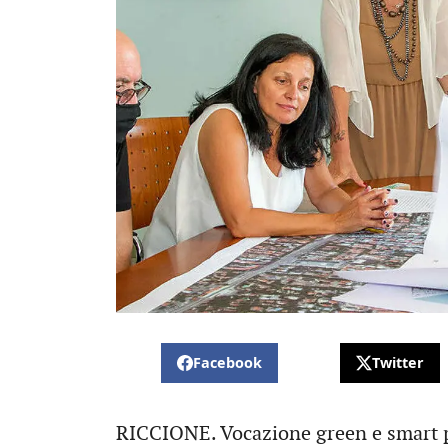
Facebook
Twitter
RICCIONE. Vocazione green e smart pe