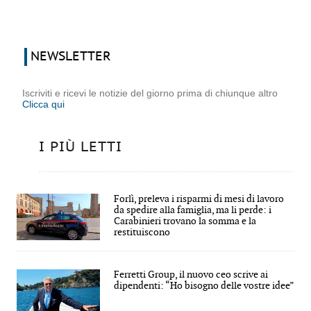
NEWSLETTER
Iscriviti e ricevi le notizie del giorno prima di chiunque altro
Clicca qui
I PIÙ LETTI
Forlì, preleva i risparmi di mesi di lavoro
da spedire alla famiglia, ma li perde: i
Carabinieri trovano la somma e la
restituiscono
Ferretti Group, il nuovo ceo scrive ai
dipendenti: “Ho bisogno delle vostre idee”