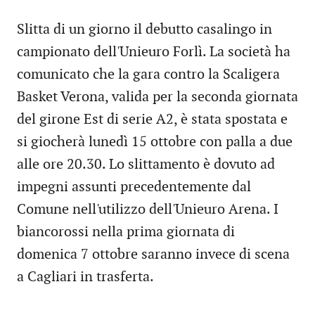
Slitta di un giorno il debutto casalingo in
campionato dell'Unieuro Forlì. La società ha
comunicato che la gara contro la Scaligera
Basket Verona, valida per la seconda giornata
del girone Est di serie A2, è stata spostata e
si giocherà lunedì 15 ottobre con palla a due
alle ore 20.30. Lo slittamento è dovuto ad
impegni assunti precedentemente dal
Comune nell'utilizzo dell'Unieuro Arena. I
biancorossi nella prima giornata di
domenica 7 ottobre saranno invece di scena
a Cagliari in trasferta.