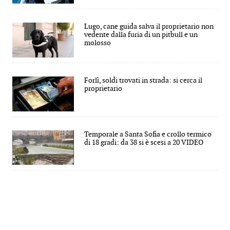
Lugo, cane guida salva il proprietario non
vedente dalla furia di un pitbull e un
molosso
Forlì, soldi trovati in strada: si cerca il
proprietario
Temporale a Santa Sofia e crollo termico
di 18 gradi: da 38 si è scesi a 20 VIDEO