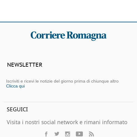
NEWSLETTER
Iscriviti e ricevi le notizie del giorno prima di chiunque altro
Clicca qui
SEGUICI
Visita i nostri social network e rimani informato