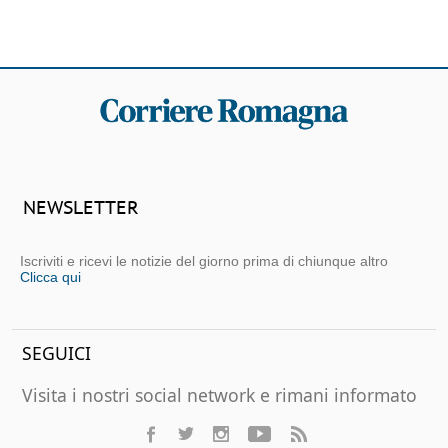
NEWSLETTER
Iscriviti e ricevi le notizie del giorno prima di chiunque altro
Clicca qui
SEGUICI
Visita i nostri social network e rimani informato