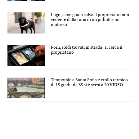
Lugo, cane guida salva il proprietario non
vedente dalla furia di un pitbull e un
molosso
Forlì, soldi trovati in strada: si cerca il
proprietario
Temporale a Santa Sofia e crollo termico
di 18 gradi: da 38 si è scesi a 20 VIDEO