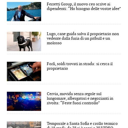
Ferretti Group, il nuovo ceo scrive ai
dipendenti: “Ho bisogno delle vostre idee”
Lugo, cane guida salva il proprietario non
vedente dalla furia di un pitbull e un
molosso
Forlì, soldi trovati in strada: si cerca il
proprietario
Cervia, movida senza regole sul
lungomare, albergatori e negozianti in
rivolta: “Feste fuori controllo”
Temporale a Santa Sofia e crollo termico