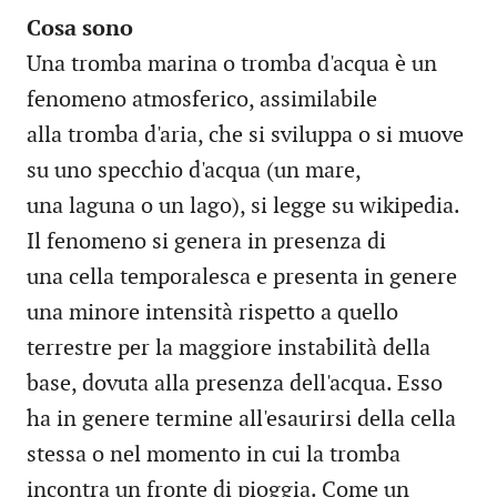
Cosa sono
Una tromba marina o tromba d'acqua è un
fenomeno atmosferico, assimilabile
alla tromba d'aria, che si sviluppa o si muove
su uno specchio d'acqua (un mare,
una laguna o un lago), si legge su wikipedia.
Il fenomeno si genera in presenza di
una cella temporalesca e presenta in genere
una minore intensità rispetto a quello
terrestre per la maggiore instabilità della
base, dovuta alla presenza dell'acqua. Esso
ha in genere termine all'esaurirsi della cella
stessa o nel momento in cui la tromba
incontra un fronte di pioggia. Come un