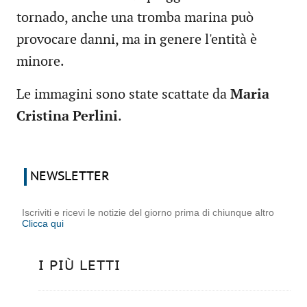
tornado, anche una tromba marina può
provocare danni, ma in genere l'entità è
minore.
Le immagini sono state scattate da
Maria
Cristina Perlini
.
NEWSLETTER
Iscriviti e ricevi le notizie del giorno prima di chiunque altro
Clicca qui
I PIÙ LETTI