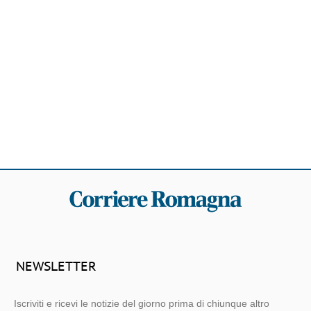
NEWSLETTER
Iscriviti e ricevi le notizie del giorno prima di chiunque altro