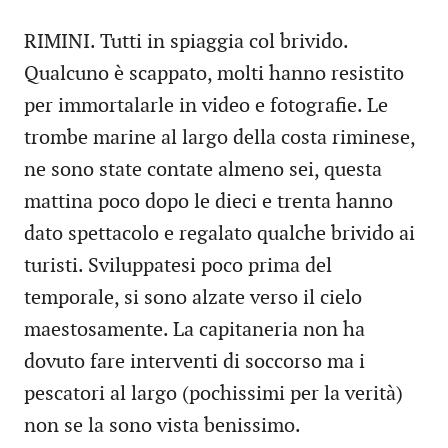
RIMINI. Tutti in spiaggia col brivido.
Qualcuno è scappato, molti hanno resistito
per immortalarle in video e fotografie. Le
trombe marine al largo della costa riminese,
ne sono state contate almeno sei, questa
mattina poco dopo le dieci e trenta hanno
dato spettacolo e regalato qualche brivido ai
turisti. Sviluppatesi poco prima del
temporale, si sono alzate verso il cielo
maestosamente. La capitaneria non ha
dovuto fare interventi di soccorso ma i
pescatori al largo (pochissimi per la verità)
non se la sono vista benissimo.