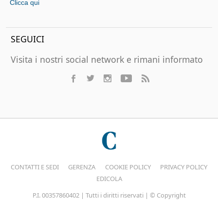
Clicca qui
SEGUICI
Visita i nostri social network e rimani informato
CONTATTI E SEDI
GERENZA
COOKIE POLICY
PRIVACY POLICY
EDICOLA
P.I. 00357860402 | Tutti i diritti riservati | © Copyright