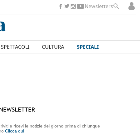
Newsletters
SPETTACOLI
CULTURA
SPECIALI
NEWSLETTER
criviti e ricevi le notizie del giorno prima di chiunque
tro
Clicca qui