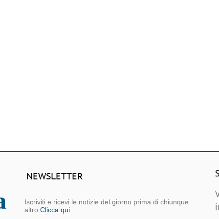
NEWSLETTER
Iscriviti e ricevi le notizie del giorno prima di chiunque
altro
Clicca qui