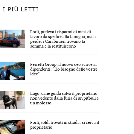
I PIÙ LETTI
Forlì, preleva i risparmi di mesi di
lavoro da spedire alla famiglia, ma li
perde: i Carabinieri trovano la
somma e la restituiscono
Ferretti Group, il nuovo ceo scrive ai
dipendenti: “Ho bisogno delle vostre
idee”
Lugo, cane guida salva il proprietario
non vedente dalla furia di un pitbull e
un molosso
Forlì, soldi trovati in strada: si cerca il
proprietario