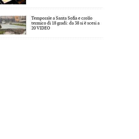
Temporale a Santa Sofia e crollo
termico di 18 gradi: da 38 si è scesi a
20 VIDEO