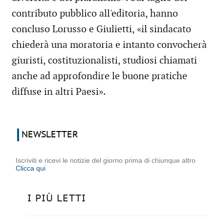
contributo pubblico all'editoria, hanno
concluso Lorusso e Giulietti, «il sindacato
chiederà una moratoria e intanto convocherà
giuristi, costituzionalisti, studiosi chiamati
anche ad approfondire le buone pratiche
diffuse in altri Paesi».
NEWSLETTER
Iscriviti e ricevi le notizie del giorno prima di chiunque altro
Clicca qui
I PIÙ LETTI