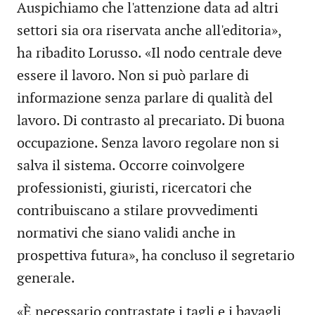
Auspichiamo che l'attenzione data ad altri
settori sia ora riservata anche all'editoria»,
ha ribadito Lorusso. «Il nodo centrale deve
essere il lavoro. Non si può parlare di
informazione senza parlare di qualità del
lavoro. Di contrasto al precariato. Di buona
occupazione. Senza lavoro regolare non si
salva il sistema. Occorre coinvolgere
professionisti, giuristi, ricercatori che
contribuiscano a stilare provvedimenti
normativi che siano validi anche in
prospettiva futura», ha concluso il segretario
generale.
«È necessario contrastate i tagli e i bavagli,