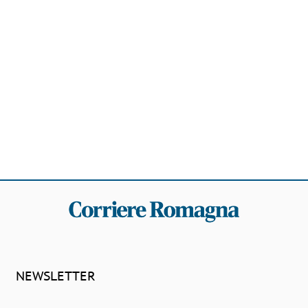
NEWSLETTER