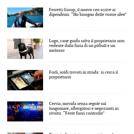
Ferretti Group, il nuovo ceo scrive ai
dipendenti: “Ho bisogno delle vostre idee”
Lugo, cane guida salva il proprietario non
vedente dalla furia di un pitbull e un
molosso
Forlì, soldi trovati in strada: si cerca il
proprietario
Cervia, movida senza regole sul
lungomare, albergatori e negozianti in
rivolta: “Feste fuori controllo”