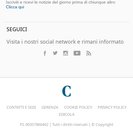
Iscriviti e ricevi le notizie del giorno prima di chiunque altro
Clicca qui
SEGUICI
Visita i nostri social network e rimani informato
CONTATTI E SEDI
GERENZA
COOKIE POLICY
PRIVACY POLICY
EDICOLA
P.I. 00357860402 | Tutti i diritti riservati | © Copyright