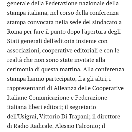
generale della Federazione nazionale della
stampa italiana, nel corso della conferenza
stampa convocata nella sede del sindacato a
Roma per fare il punto dopo l'apertura degli
Stati generali dell'editoria insieme con
associazioni, cooperative editoriali e con le
realtà che non sono state invitate alla
cerimonia di questa mattina. Alla conferenza
stampa hanno partecipato, fra gli altri, i
rappresentanti di Alleanza delle Cooperative
Italiane Comunicazione e Federazione
italiana liberi editori; il segretario
dell'Usigrai, Vittorio Di Trapani; il direttore
di Radio Radicale, Alessio Falconio; il