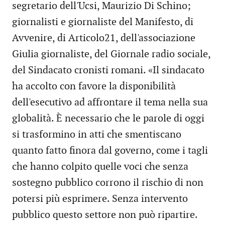
segretario dell'Ucsi, Maurizio Di Schino;
giornalisti e giornaliste del Manifesto, di
Avvenire, di Articolo21, dell'associazione
Giulia giornaliste, del Giornale radio sociale,
del Sindacato cronisti romani. «Il sindacato
ha accolto con favore la disponibilità
dell'esecutivo ad affrontare il tema nella sua
globalità. È necessario che le parole di oggi
si trasformino in atti che smentiscano
quanto fatto finora dal governo, come i tagli
che hanno colpito quelle voci che senza
sostegno pubblico corrono il rischio di non
potersi più esprimere. Senza intervento
pubblico questo settore non può ripartire.