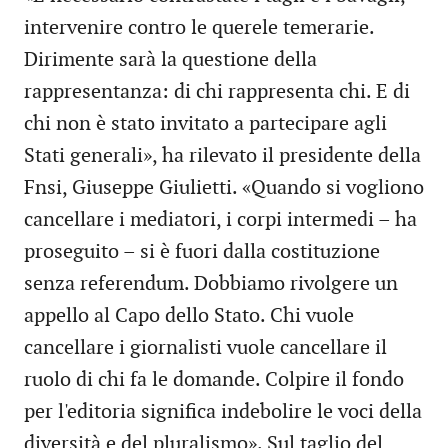
intervenire contro le querele temerarie.
Dirimente sarà la questione della
rappresentanza: di chi rappresenta chi. E di
chi non è stato invitato a partecipare agli
Stati generali», ha rilevato il presidente della
Fnsi, Giuseppe Giulietti. «Quando si vogliono
cancellare i mediatori, i corpi intermedi – ha
proseguito – si è fuori dalla costituzione
senza referendum. Dobbiamo rivolgere un
appello al Capo dello Stato. Chi vuole
cancellare i giornalisti vuole cancellare il
ruolo di chi fa le domande. Colpire il fondo
per l'editoria significa indebolire le voci della
diversità e del pluralismo». Sul taglio del