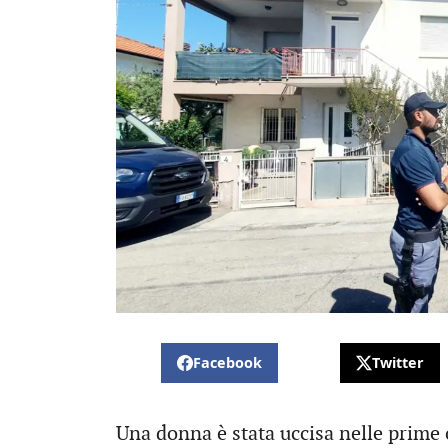
Facebook
Twitter
Una donna è stata uccisa nelle prime o