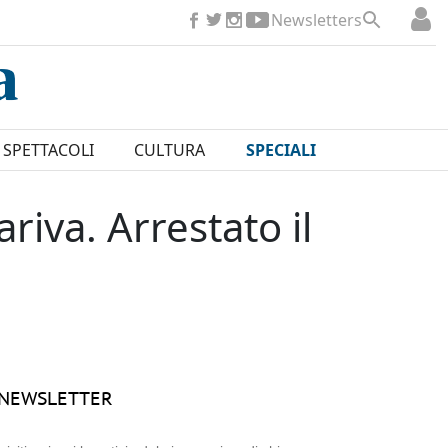
Newsletters
SPETTACOLI
CULTURA
SPECIALI
riva. Arrestato il
NEWSLETTER