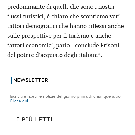
predominante di quelli che sono i nostri
flussi turistici, è chiaro che scontiamo vari
fattori demografici che hanno riflessi anche
sulle prospettive per il turismo e anche
fattori economici, parlo - conclude Frisoni -
del potere d’acquisto degli italiani”.
NEWSLETTER
Iscriviti e ricevi le notizie del giorno prima di chiunque altro
Clicca qui
I PIÙ LETTI