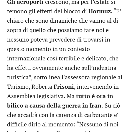
Gli aeroporti
crescono, ma per l’estate si
temono gli effetti del blocco di
Hormuz
. “E’
chiaro che sono dinamiche che vanno al di
sopra di quello che possiamo fare noi e
nessuno poteva prevedere di trovarsi in
questo momento in un contesto
internazionale così terribile e delicato, che
ha effetti ovviamente anche sull’industria
turistica”, sottolinea l’assessora regionale al
Turismo, Roberta
Frisoni
, intervenendo in
Assemblea legislativa. Ma
tutto è ora in
bilico a causa della guerra in Iran.
Su ciò
che accadrà con la carenza di carburante e’
difficile dirlo al momento: “Nessuno di noi