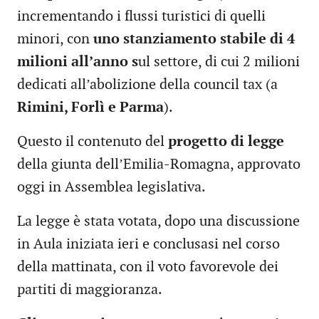
incrementando i flussi turistici di quelli
minori, con
uno stanziamento stabile di 4
milioni all’anno s
ul settore, di cui 2 milioni
dedicati all’abolizione della council tax (a
Rimini, Forlì e Parma
).
Questo il contenuto del
progetto di legge
della giunta dell’Emilia-Romagna, approvato
oggi in Assemblea legislativa.
La legge è stata votata, dopo una discussione
in Aula iniziata ieri e conclusasi nel corso
della mattinata, con il voto favorevole dei
partiti di maggioranza.