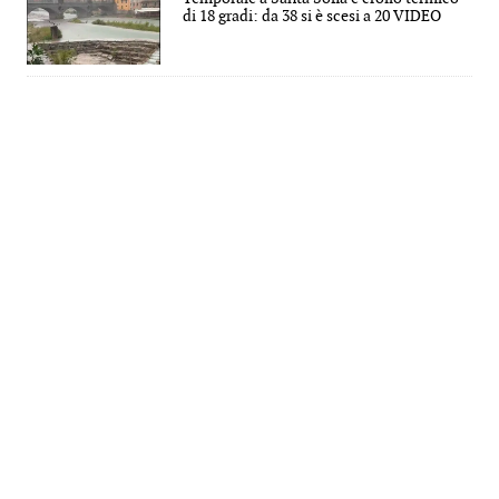
di 18 gradi: da 38 si è scesi a 20 VIDEO