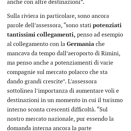
anche con altre destinazioni”.
Sulla riviera in particolare, sono ancora
parole dell’assessora, “sono stati
potenziati
tantissimi collegamenti,
penso ad esempio
al collegamento con la
Germania
che
mancava da tempo dall’aeroporto di Rimini,
ma penso anche a potenziamenti di varie
compagnie sul mercato polacco che sta
dando grandi crescite”. L’assessora
sottolinea l’importanza di aumentare voli e
destinazioni in un momento in cui il turismo
interno sconta crescenti difficoltà. “Sul
nostro mercato nazionale, pur essendo la
domanda interna ancora la parte