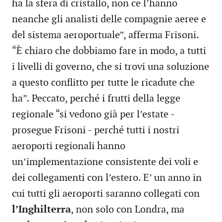
ha la sfera di cristallo, non ce l’hanno
neanche gli analisti delle compagnie aeree e
del sistema aeroportuale”, afferma Frisoni.
“È chiaro che dobbiamo fare in modo, a tutti
i livelli di governo, che si trovi una soluzione
a questo conflitto per tutte le ricadute che
ha”. Peccato, perché i frutti della legge
regionale “si vedono già per l’estate -
prosegue Frisoni - perché tutti i nostri
aeroporti regionali hanno
un’implementazione consistente dei voli e
dei collegamenti con l’estero. E’ un anno in
cui tutti gli aeroporti saranno collegati con
l’Inghilterra
, non solo con Londra, ma