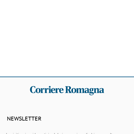
NEWSLETTER