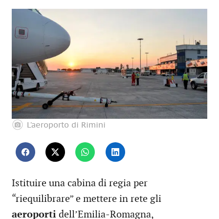
L’aeroporto di Rimini
Istituire una cabina di regia per
“riequilibrare” e mettere in rete gli
aeroporti
dell’Emilia-Romagna,