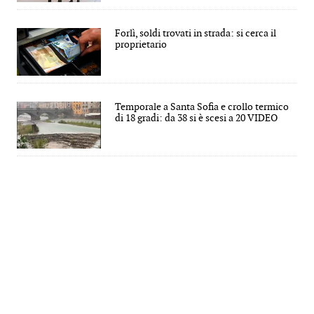
Forlì, soldi trovati in strada: si cerca il
proprietario
Temporale a Santa Sofia e crollo termico
di 18 gradi: da 38 si è scesi a 20 VIDEO