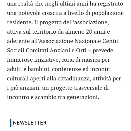
una realtà che negli ultimi anni ha registrato
una notevole crescita a livello di popolazione
residente. Il progetto dell’associazione,
attiva sul territorio da almeno 20 anni e
aderente all’Associazione Nazionale Centri
Sociali Comitati Anziani e Orti – prevede
numerose iniziative, corsi di musica per
adulti e bambini, conferenze ed incontri
culturali aperti alla cittadinanza, attività per
i più anziani, un progetto trasversale di
incontro e scambio tra generazioni.
NEWSLETTER