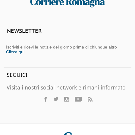
NEWSLETTER
Iscriviti e ricevi le notizie del giorno prima di chiunque altro
Clicca qui
SEGUICI
Visita i nostri social network e rimani informato