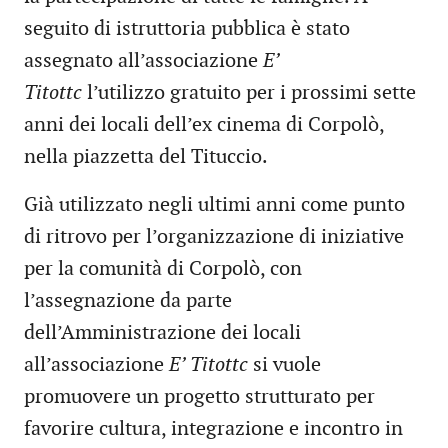
seguito di istruttoria pubblica è stato
assegnato all’associazione
E’
Titottc
l’utilizzo gratuito per i prossimi sette
anni dei locali dell’ex cinema di Corpolò,
nella piazzetta del Tituccio.
Già utilizzato negli ultimi anni come punto
di ritrovo per l’organizzazione di iniziative
per la comunità di Corpolò, con
l’assegnazione da parte
dell’Amministrazione dei locali
all’associazione
E’ Titottc
si vuole
promuovere un progetto strutturato per
favorire cultura, integrazione e incontro in