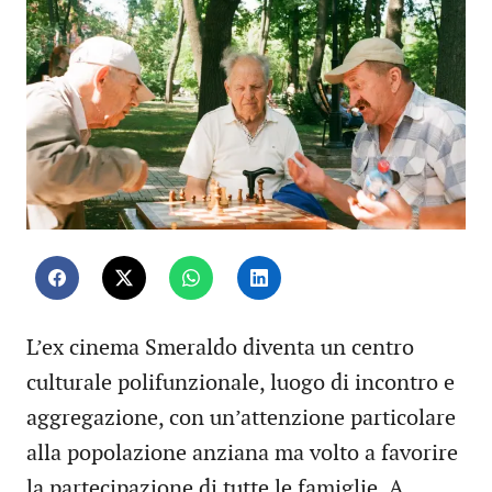
L’ex cinema Smeraldo diventa un centro
culturale polifunzionale, luogo di incontro e
aggregazione, con un’attenzione particolare
alla popolazione anziana ma volto a favorire
la partecipazione di tutte le famiglie. A