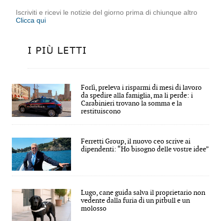
Iscriviti e ricevi le notizie del giorno prima di chiunque altro
Clicca qui
I PIÙ LETTI
Forlì, preleva i risparmi di mesi di lavoro
da spedire alla famiglia, ma li perde: i
Carabinieri trovano la somma e la
restituiscono
Ferretti Group, il nuovo ceo scrive ai
dipendenti: “Ho bisogno delle vostre idee”
Lugo, cane guida salva il proprietario non
vedente dalla furia di un pitbull e un
molosso