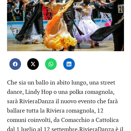
Che sia un ballo in abito lungo, una street
dance, Lindy Hop o una polka romagnola,
sarà RivieraDanza il nuovo evento che farà
ballare tutta la Riviera romagnola, 12
comuni coinvolti, da Comacchio a Cattolica
dal 1 luglio al 12 settembre.RivieraDanza è il