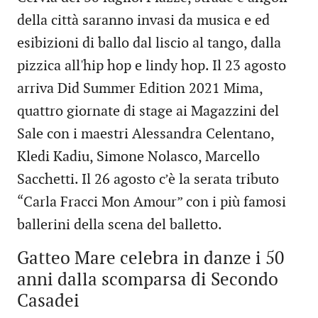
della città saranno invasi da musica e ed
esibizioni di ballo dal liscio al tango, dalla
pizzica all'hip hop e lindy hop. Il 23 agosto
arriva Did Summer Edition 2021 Mima,
quattro giornate di stage ai Magazzini del
Sale con i maestri Alessandra Celentano,
Kledi Kadiu, Simone Nolasco, Marcello
Sacchetti. Il 26 agosto c’è la serata tributo
“Carla Fracci Mon Amour” con i più famosi
ballerini della scena del balletto.
Gatteo Mare celebra in danze i 50
anni dalla scomparsa di Secondo
Casadei