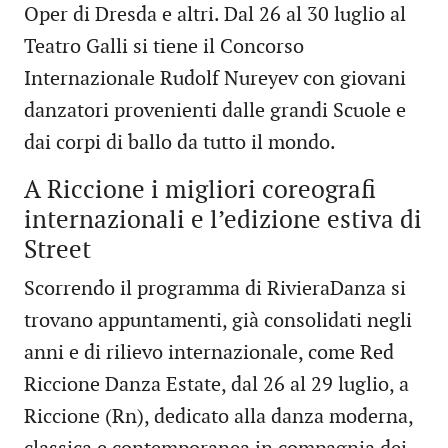
Oper di Dresda e altri. Dal 26 al 30 luglio al
Teatro Galli si tiene il Concorso
Internazionale Rudolf Nureyev con giovani
danzatori provenienti dalle grandi Scuole e
dai corpi di ballo da tutto il mondo.
A Riccione i migliori coreografi
internazionali e l’edizione estiva di
Street
Scorrendo il programma di RivieraDanza si
trovano appuntamenti, già consolidati negli
anni e di rilievo internazionale, come Red
Riccione Danza Estate, dal 26 al 29 luglio, a
Riccione (Rn), dedicato alla danza moderna,