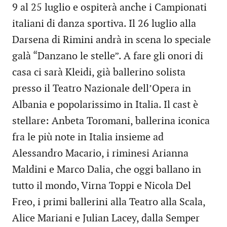
9 al 25 luglio e ospiterà anche i Campionati
italiani di danza sportiva. Il 26 luglio alla
Darsena di Rimini andrà in scena lo speciale
galà “Danzano le stelle”. A fare gli onori di
casa ci sarà Kleidi, già ballerino solista
presso il Teatro Nazionale dell’Opera in
Albania e popolarissimo in Italia. Il cast è
stellare: Anbeta Toromani, ballerina iconica
fra le più note in Italia insieme ad
Alessandro Macario, i riminesi Arianna
Maldini e Marco Dalia, che oggi ballano in
tutto il mondo, Virna Toppi e Nicola Del
Freo, i primi ballerini alla Teatro alla Scala,
Alice Mariani e Julian Lacey, dalla Semper