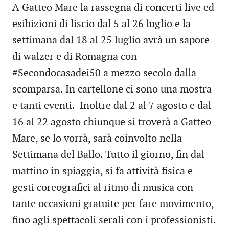
A Gatteo Mare la rassegna di concerti live ed
esibizioni di liscio dal 5 al 26 luglio e la
settimana dal 18 al 25 luglio avrà un sapore
di walzer e di Romagna con
#Secondocasadei50 a mezzo secolo dalla
scomparsa. In cartellone ci sono una mostra
e tanti eventi. Inoltre dal 2 al 7 agosto e dal
16 al 22 agosto chiunque si troverà a Gatteo
Mare, se lo vorrà, sarà coinvolto nella
Settimana del Ballo. Tutto il giorno, fin dal
mattino in spiaggia, si fa attività fisica e
gesti coreografici al ritmo di musica con
tante occasioni gratuite per fare movimento,
fino agli spettacoli serali con i professionisti.