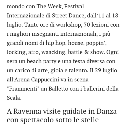
mondo con The Week, Festival
Internazionale di Street Dance, dall’11 al 18
luglio. Tante ore di workshop, 70 lezioni con
i migliori insegnanti internazionali, i più
grandi nomi di hip hop, house, poppin’,
locking, afro, waacking, battle & show. Ogni
sera un beach party e una festa diversa con
un carico di arte, gioia e talento. Il 29 luglio
all’Arena Cappuccini va in scena
"Frammenti" un Balletto con i ballerini della
Scala.
A Ravenna visite guidate in Danza
con spettacolo sotto le stelle