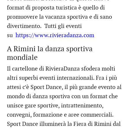
format di proposta turistica è quello di
promuovere la vacanza sportiva e di sano
divertimento. Tutti gli eventi
su
https://www.rivieradanza.com
A Rimini la danza sportiva
mondiale
Il cartellone di RivieraDanza sfodera molti
altri superbi eventi internazionali. Fra i più
attesi c’è Sport Dance, il più grande evento al
mondo di danza sportiva con un format che
unisce gare sportive, intrattenimento,
convegni, formazione e aree commerciali.
Sport Dance illuminerà la Fiera di Rimini dal