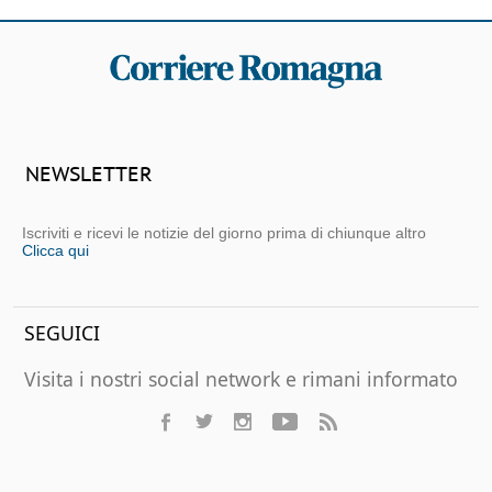
NEWSLETTER
Iscriviti e ricevi le notizie del giorno prima di chiunque altro
Clicca qui
SEGUICI
Visita i nostri social network e rimani informato