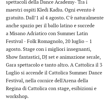
spettacoli della Dance Academy- Tra i
maestri ospiti Kledi Kadiu. Ogni evento è
gratuito. Dall’1 al 4 agosto. C’è naturalmente
anche spazio per il ballo latino e succede
a Misano Adriatico con Summer Latin
Festival - Folk Romagnolo, 20 luglio – 1
agosto. Stage con i migliori insegnanti,
Show fantastici, DJ set e animazione serale,
Gara spettacolo e tanto altro. A Cattolica il 3
Luglio si accende il Cattolica Summer Dance
Festival, nella cornice dell'Arena della
Regina di Cattolica con stage, esibizioni e
workshop.