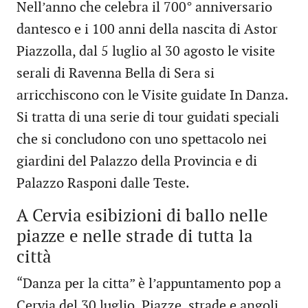
Nell’anno che celebra il 700° anniversario
dantesco e i 100 anni della nascita di Astor
Piazzolla, dal 5 luglio al 30 agosto le visite
serali di Ravenna Bella di Sera si
arricchiscono con le Visite guidate In Danza.
Si tratta di una serie di tour guidati speciali
che si concludono con uno spettacolo nei
giardini del Palazzo della Provincia e di
Palazzo Rasponi dalle Teste.
A Cervia esibizioni di ballo nelle
piazze e nelle strade di tutta la
città
“Danza per la citta” è l’appuntamento pop a
Cervia del 30 luglio. Piazze, strade e angoli