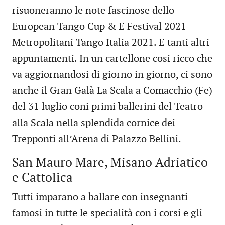
risuoneranno le note fascinose dello
European Tango Cup & E Festival 2021
Metropolitani Tango Italia 2021. E tanti altri
appuntamenti. In un cartellone cosi ricco che
va aggiornandosi di giorno in giorno, ci sono
anche il Gran Galà La Scala a Comacchio (Fe)
del 31 luglio coni primi ballerini del Teatro
alla Scala nella splendida cornice dei
Trepponti all’Arena di Palazzo Bellini.
San Mauro Mare, Misano Adriatico
e Cattolica
Tutti imparano a ballare con insegnanti
famosi in tutte le specialità con i corsi e gli