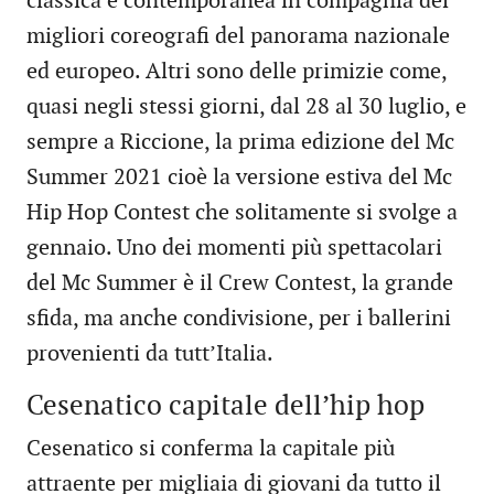
classica e contemporanea in compagnia dei
migliori coreografi del panorama nazionale
ed europeo. Altri sono delle primizie come,
quasi negli stessi giorni, dal 28 al 30 luglio, e
sempre a Riccione, la prima edizione del Mc
Summer 2021 cioè la versione estiva del Mc
Hip Hop Contest che solitamente si svolge a
gennaio. Uno dei momenti più spettacolari
del Mc Summer è il Crew Contest, la grande
sfida, ma anche condivisione, per i ballerini
provenienti da tutt’Italia.
Cesenatico capitale dell’hip hop
Cesenatico si conferma la capitale più
attraente per migliaia di giovani da tutto il