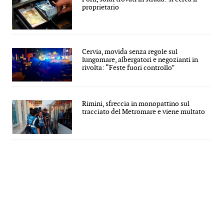
proprietario
Cervia, movida senza regole sul
lungomare, albergatori e negozianti in
rivolta: “Feste fuori controllo”
Rimini, sfreccia in monopattino sul
tracciato del Metromare e viene multato