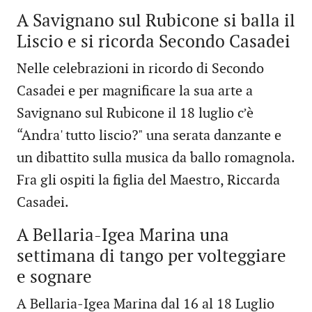
A Savignano sul Rubicone si balla il
Liscio e si ricorda Secondo Casadei
Nelle celebrazioni in ricordo di Secondo
Casadei e per magnificare la sua arte a
Savignano sul Rubicone il 18 luglio c’è
“Andra' tutto liscio?" una serata danzante e
un dibattito sulla musica da ballo romagnola.
Fra gli ospiti la figlia del Maestro, Riccarda
Casadei.
A Bellaria-Igea Marina una
settimana di tango per volteggiare
e sognare
A Bellaria-Igea Marina dal 16 al 18 Luglio