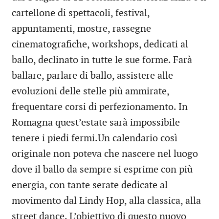
cartellone di spettacoli, festival,
appuntamenti, mostre, rassegne
cinematografiche, workshops, dedicati al
ballo, declinato in tutte le sue forme. Farà
ballare, parlare di ballo, assistere alle
evoluzioni delle stelle più ammirate,
frequentare corsi di perfezionamento. In
Romagna quest’estate sarà impossibile
tenere i piedi fermi.Un calendario così
originale non poteva che nascere nel luogo
dove il ballo da sempre si esprime con più
energia, con tante serate dedicate al
movimento dal Lindy Hop, alla classica, alla
street dance. L’obiettivo di questo nuovo