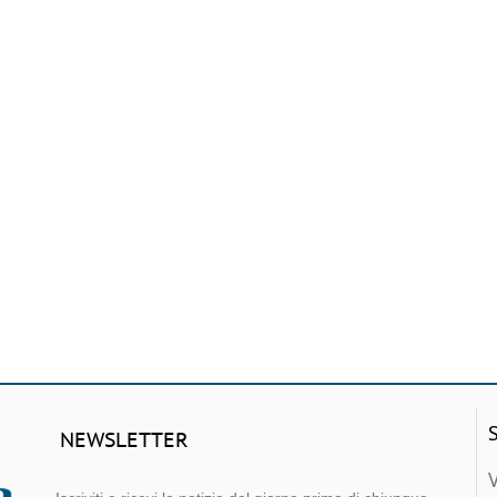
NEWSLETTER