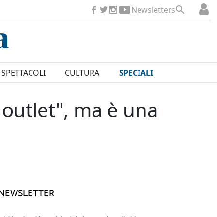
Newsletters
SPETTACOLI
CULTURA
SPECIALI
 outlet", ma è una
NEWSLETTER