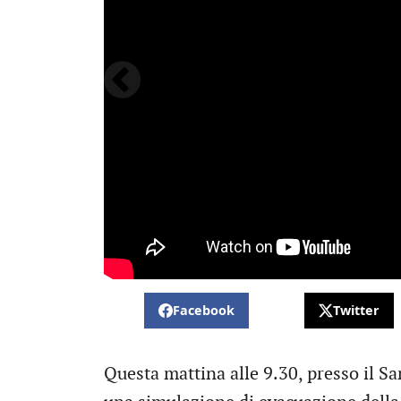
Facebook
Twitter
Questa mattina alle 9.30, presso il Sa