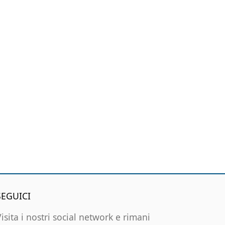
SEGUICI
Visita i nostri social network e rimani