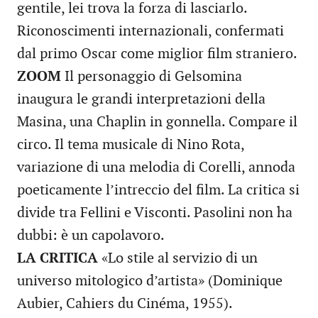
gentile, lei trova la forza di lasciarlo.
Riconoscimenti internazionali, confermati
dal primo Oscar come miglior film straniero.
ZOOM
Il personaggio di Gelsomina
inaugura le grandi interpretazioni della
Masina, una Chaplin in gonnella. Compare il
circo. Il tema musicale di Nino Rota,
variazione di una melodia di Corelli, annoda
poeticamente l’intreccio del film. La critica si
divide tra Fellini e Visconti. Pasolini non ha
dubbi: è un capolavoro.
LA CRITICA
«Lo stile al servizio di un
universo mitologico d’artista» (Dominique
Aubier, Cahiers du Cinéma, 1955).