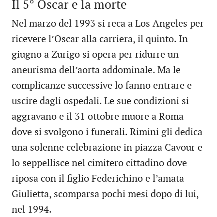
Il 5° Oscar e la morte
Nel marzo del 1993 si reca a Los Angeles per
ricevere l’Oscar alla carriera, il quinto. In
giugno a Zurigo si opera per ridurre un
aneurisma dell’aorta addominale. Ma le
complicanze successive lo fanno entrare e
uscire dagli ospedali. Le sue condizioni si
aggravano e il 31 ottobre muore a Roma
dove si svolgono i funerali. Rimini gli dedica
una solenne celebrazione in piazza Cavour e
lo seppellisce nel cimitero cittadino dove
riposa con il figlio Federichino e l’amata
Giulietta, scomparsa pochi mesi dopo di lui,
nel 1994.