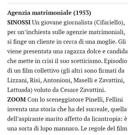
Agenzia matrimoniale (1953)
SINOSSI
Un giovane giornalista (Cifariello),
per un’inchiesta sulle agenzie matrimoniali,
si finge un cliente in cerca di una moglie. Gli
viene presentata una ragazza dolce e candida
che mette in crisi il suo scetticismo. Episodio
di un film collettivo (gli altri sono firmati da
Lizzani, Risi, Antonioni, Maselli e Zavattini,
Lattuada) voluto da Cesare Zavattini.
ZOOM
Con lo sceneggiatore Pinelli, Fellini
inventa una storia che ha del surreale, quella
dell’aspirante marito affetto da licantropia: è
una sorta di lupo mannaro. Le regole del film