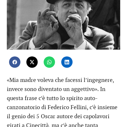
«Mia madre voleva che facessi l’ingegnere,
invece sono diventato un aggettivo». In
questa frase c’è tutto lo spirito auto-
canzonatorio di Federico Fellini, c’è insieme
il genio dei 5 Oscar autore dei capolavori
girati a Cinecittà, ma c’è anche tanta