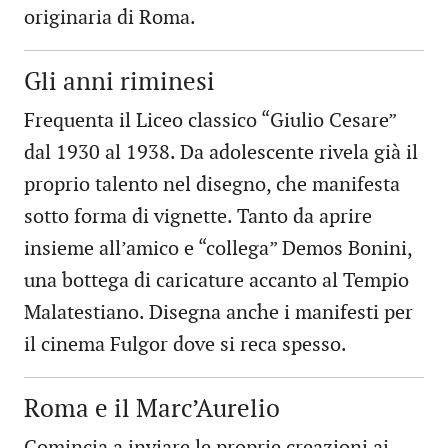
originaria di Roma.
Gli anni riminesi
Frequenta il Liceo classico “Giulio Cesare”
dal 1930 al 1938. Da adolescente rivela già il
proprio talento nel disegno, che manifesta
sotto forma di vignette. Tanto da aprire
insieme all’amico e “collega” Demos Bonini,
una bottega di caricature accanto al Tempio
Malatestiano. Disegna anche i manifesti per
il cinema Fulgor dove si reca spesso.
Roma e il Marc’Aurelio