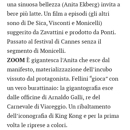
una sinuosa bellezza (Anita Ekberg) invita a
bere più latte. Un film a episodi (gli altri
sono di De Sica, Visconti e Monicelli)
suggerito da Zavattini e prodotto da Ponti.
Passato al festival di Cannes senza il
segmento di Monicelli.
ZOOM
È gigantesca l’Anita che esce dal
manifesto, materializzazione dell’incubo
vissuto dal protagonista. Fellini “gioca” con
un vero burattinaio: la gigantografia esce
dalle officine di Arnaldo Galli, re del
Carnevale di Viareggio. Un ribaltamento
dell’iconografia di King Kong e per la prima
volta le riprese a colori.