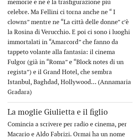
memorie e ne è la trasfigurazione più
celebre. Ma Fellini ci torna anche ne “ I
clowns” mentre ne “La città delle donne” c’è
la Rosina di Verucchio. E poi ci sono i luoghi
immortalati in “Amarcord” che fanno da
tappeto volante alla fantasia: il cinema
Fulgor (già in “Roma” e “Block notes di un
regista”) e il Grand Hotel, che sembra
Istanbul, Baghdad, Hollywood… (Annamaria
Gradara)
La moglie Giulietta e il figlio
Comincia a scrivere per radio e cinema, per
Macario e Aldo Fabrizi. Ormai ha un nome