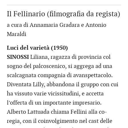
Il Fellinario (filmografia da regista)
a cura di Annamaria Gradara e Antonio
Maraldi
Luci del varietà (1950)
SINOSSI
Liliana, ragazza di provincia col
sogno del palcoscenico, si aggrega ad una
scalcagnata compagnia di avanspettacolo.
Diventata Lilly, abbandona il gruppo con cui
ha vissuto varie vicissitudini, e accetta
l’offerta di un importante impresario.
Alberto Lattuada chiama Fellini alla co-
regia, con il coinvolgimento nel cast delle