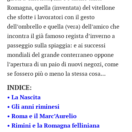
Romagna, quella (inventata) del vitellone
che sfotte i lavoratori con il gesto
dell’ombrello e quella (vera) dell’amico che
incontra il già famoso regista d’inverno a
passeggio sulla spiaggia: e ai successi
mondiali del grande conterraneo oppone
l’apertura di un paio di nuovi negozi, come
se fossero più o meno la stessa cosa…
INDICE:
• La Nascita
• Gli anni riminesi
• Roma e il Marc’Aurelio
• Rimini e la Romagna felliniana