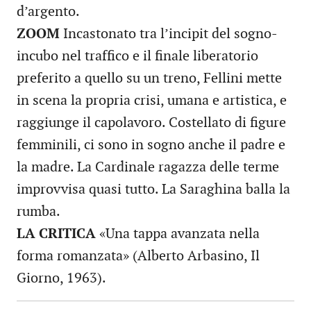
d’argento.
ZOOM
Incastonato tra l’incipit del sogno-
incubo nel traffico e il finale liberatorio
preferito a quello su un treno, Fellini mette
in scena la propria crisi, umana e artistica, e
raggiunge il capolavoro. Costellato di figure
femminili, ci sono in sogno anche il padre e
la madre. La Cardinale ragazza delle terme
improvvisa quasi tutto. La Saraghina balla la
rumba.
LA CRITICA
«Una tappa avanzata nella
forma romanzata» (Alberto Arbasino, Il
Giorno, 1963).