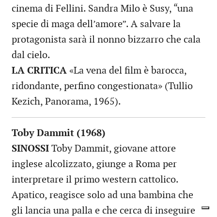
cinema di Fellini. Sandra Milo è Susy, “una
specie di maga dell’amore”. A salvare la
protagonista sarà il nonno bizzarro che cala
dal cielo.
LA CRITICA
«La vena del film è barocca,
ridondante, perfino congestionata» (Tullio
Kezich, Panorama, 1965).
Toby Dammit (1968)
SINOSSI
Toby Dammit, giovane attore
inglese alcolizzato, giunge a Roma per
interpretare il primo western cattolico.
Apatico, reagisce solo ad una bambina che
gli lancia una palla e che cerca di inseguire