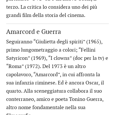
terzo. La critica lo considera uno dei più
grandi film della storia del cinema.
Amarcord e Guerra
Seguiranno “Giulietta degli spiriti” (1965),
primo lungometraggio a colori; “Fellini
Satyricon” (1969), “I clowns” (doc per la tv) e
“Roma” (1972). Del 1973 è un altro
capolavoro, “Amarcord”, in cui affronta la
sua infanzia riminese. Ed è ancora Oscar, il
quarto. Alla sceneggiatura collabora il suo
conterraneo, amico e poeta Tonino Guerra,
altro nome fondamentale nella sua