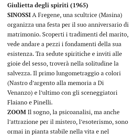
Giulietta degli spiriti (1965)
SINOSSI
A Fregene, una scultrice (Masina)
organizza una festa per il suo anniversario di
matrimonio. Scoperti i tradimenti del marito,
vede andare a pezzi i fondamenti della sua
esistenza. Tra sedute spiritiche e inviti alle
gioie del sesso, troverà nella solitudine la
salvezza. Il primo lungometraggio a colori
(Nastro d’argento alla memoria a Di
Venanzo) e l’ultimo con gli sceneggiatori
Flaiano e Pinelli.
ZOOM
Il sogno, la psicoanalisi, ma anche
l’attrazione per il mistero, l’esoterismo, sono
ormai in pianta stabile nella vita e nel