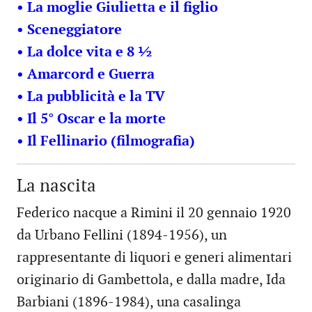
• La moglie Giulietta e il figlio
• Sceneggiatore
• La dolce vita e 8 ½
• Amarcord e Guerra
• La pubblicità e la TV
• Il 5° Oscar e la morte
• Il Fellinario (filmografia)
La nascita
Federico nacque a Rimini il 20 gennaio 1920
da Urbano Fellini (1894-1956), un
rappresentante di liquori e generi alimentari
originario di Gambettola, e dalla madre, Ida
Barbiani (1896-1984), una casalinga