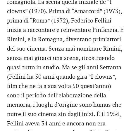
romagnola. La scena quella iniziale de “I
clowns” (1970). Prima di “Amarcord” (1973),
prima di “Roma” (1972), Federico Fellini
inizia a raccontare e reinventare l’infanzia. E
Rimini, e la Romagna, diventano prim’attori
del suo cinema. Senza mai nominare Rimini,
senza mai girarci una scena, ricostruendo
quasi tutto in studio. Ma se gli anni Settanta
(Fellini ha 50 anni quando gira “I clowns”,
film che ne fa a sua volta 50 quest’anno)
sono il periodo dell’elaborazione della
memoria, i luoghi d’origine sono humus che
nutre il suo cinema sin dagli inizi. È il 1954,
Fellini aveva 34 anni e ancora non era