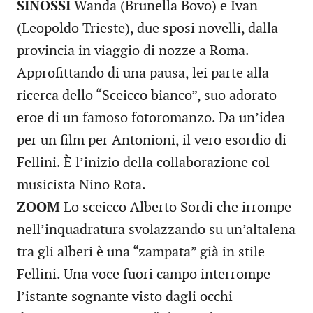
SINOSSI
Wanda (Brunella Bovo) e Ivan
(Leopoldo Trieste), due sposi novelli, dalla
provincia in viaggio di nozze a Roma.
Approfittando di una pausa, lei parte alla
ricerca dello “Sceicco bianco”, suo adorato
eroe di un famoso fotoromanzo. Da un’idea
per un film per Antonioni, il vero esordio di
Fellini. È l’inizio della collaborazione col
musicista Nino Rota.
ZOOM
Lo sceicco Alberto Sordi che irrompe
nell’inquadratura svolazzando su un’altalena
tra gli alberi è una “zampata” già in stile
Fellini. Una voce fuori campo interrompe
l’istante sognante visto dagli occhi