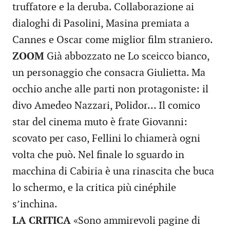
truffatore e la deruba. Collaborazione ai
dialoghi di Pasolini, Masina premiata a
Cannes e Oscar come miglior film straniero.
ZOOM
Già abbozzato ne Lo sceicco bianco,
un personaggio che consacra Giulietta. Ma
occhio anche alle parti non protagoniste: il
divo Amedeo Nazzari, Polidor… Il comico
star del cinema muto è frate Giovanni:
scovato per caso, Fellini lo chiamerà ogni
volta che può. Nel finale lo sguardo in
macchina di Cabiria è una rinascita che buca
lo schermo, e la critica più cinéphile
s’inchina.
LA CRITICA
«Sono ammirevoli pagine di