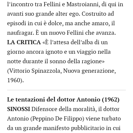
l’incontro tra Fellini e Mastroianni, di qui in
avanti suo grande alter ego. Costruito ad
episodi in cui è dolce, ma anche amaro, il
naufragar. È un nuovo Fellini che avanza.
LA CRITICA
«È l’attesa dell’alba di un
giorno ancora ignoto e un viaggio nella
notte durante il sonno della ragione»
(Vittorio Spinazzola, Nuova generazione,
1960).
Le tentazioni del dottor Antonio (1962)
SINOSSI
Difensore della moralità, il dottor
Antonio (Peppino De Filippo) viene turbato
da un grande manifesto pubblicitario in cui