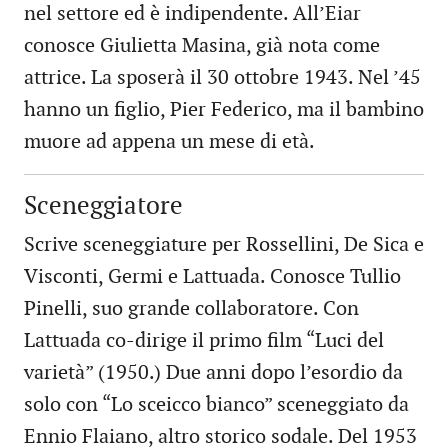
nel settore ed è indipendente. All’Eiar
conosce Giulietta Masina, già nota come
attrice. La sposerà il 30 ottobre 1943. Nel ’45
hanno un figlio, Pier Federico, ma il bambino
muore ad appena un mese di età.
Sceneggiatore
Scrive sceneggiature per Rossellini, De Sica e
Visconti, Germi e Lattuada. Conosce Tullio
Pinelli, suo grande collaboratore. Con
Lattuada co-dirige il primo film “Luci del
varietà” (1950.) Due anni dopo l’esordio da
solo con “Lo sceicco bianco” sceneggiato da
Ennio Flaiano, altro storico sodale. Del 1953