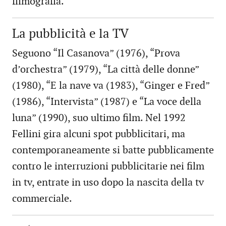
filmografia.
La pubblicità e la TV
Seguono “Il Casanova” (1976), “Prova
d’orchestra” (1979), “La città delle donne”
(1980), “E la nave va (1983), “Ginger e Fred”
(1986), “Intervista” (1987) e “La voce della
luna” (1990), suo ultimo film. Nel 1992
Fellini gira alcuni spot pubblicitari, ma
contemporaneamente si batte pubblicamente
contro le interruzioni pubblicitarie nei film
in tv, entrate in uso dopo la nascita della tv
commerciale.