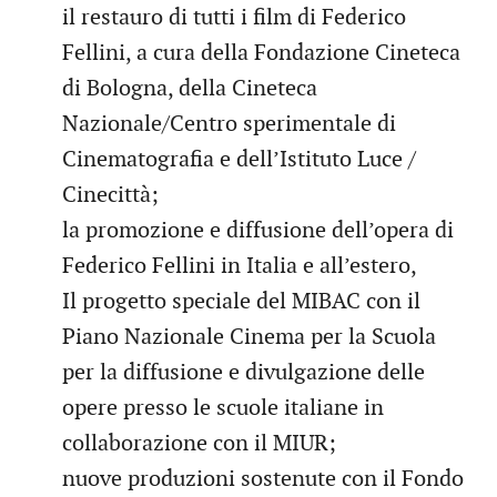
il restauro di tutti i film di Federico
Fellini, a cura della Fondazione Cineteca
di Bologna, della Cineteca
Nazionale/Centro sperimentale di
Cinematografia e dell’Istituto Luce /
Cinecittà;
la promozione e diffusione dell’opera di
Federico Fellini in Italia e all’estero,
Il progetto speciale del MIBAC con il
Piano Nazionale Cinema per la Scuola
per la diffusione e divulgazione delle
opere presso le scuole italiane in
collaborazione con il MIUR;
nuove produzioni sostenute con il Fondo