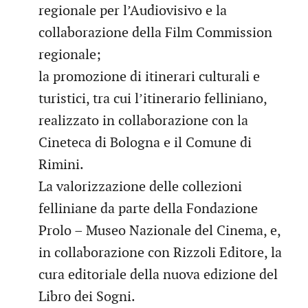
regionale per l’Audiovisivo e la
collaborazione della Film Commission
regionale;
la promozione di itinerari culturali e
turistici, tra cui l’itinerario felliniano,
realizzato in collaborazione con la
Cineteca di Bologna e il Comune di
Rimini.
La valorizzazione delle collezioni
felliniane da parte della Fondazione
Prolo – Museo Nazionale del Cinema, e,
in collaborazione con Rizzoli Editore, la
cura editoriale della nuova edizione del
Libro dei Sogni.