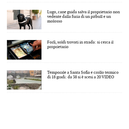
Lugo, cane guida salva il proprietario non
vedente dalla furia di un pitbull e un
molosso
Forlì, soldi trovati in strada: si cerca il
proprietario
Temporale a Santa Sofia e crollo termico
di 18 gradi: da 38 si è scesi a 20 VIDEO