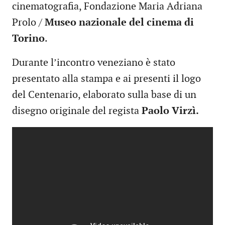
cinematografia, Fondazione Maria Adriana
Prolo /
Museo nazionale del cinema di
Torino
.
Durante l’incontro veneziano è stato
presentato alla stampa e ai presenti il logo
del Centenario, elaborato sulla base di un
disegno originale del regista
Paolo Virzì.