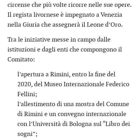
circense che più volte ricorre nelle sue opere.
Il regista livornese è impegnato a Venezia
nella Giuria che assegnerà il Leone d’Oro.
Tra le iniziative messe in campo dalle
istituzioni e dagli enti che compongono il
Comitato:
l’apertura a Rimini, entro la fine del
2020, del Museo Internazionale Federico
Fellini;
l’allestimento di una mostra del Comune
di Rimini e un convegno internazionale
con l’Università di Bologna sul “Libro dei
sogni”;