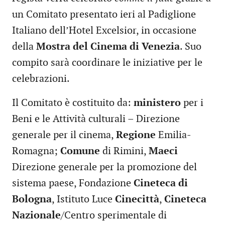
un Comitato presentato ieri al Padiglione
Italiano dell’Hotel Excelsior, in occasione
della
Mostra del Cinema di Venezia
. Suo
compito sarà coordinare le iniziative per le
celebrazioni.
Il Comitato è costituito da:
ministero
per i
Beni e le Attività culturali – Direzione
generale per il cinema,
Regione
Emilia-
Romagna;
Comune
di Rimini,
Maeci
Direzione generale per la promozione del
sistema paese, Fondazione
Cineteca di
Bologna
, Istituto Luce
Cinecittà
,
Cineteca
Nazionale
/Centro sperimentale di