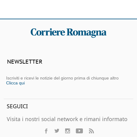
NEWSLETTER
Iscriviti e ricevi le notizie del giorno prima di chiunque altro
Clicca qui
SEGUICI
Visita i nostri social network e rimani informato