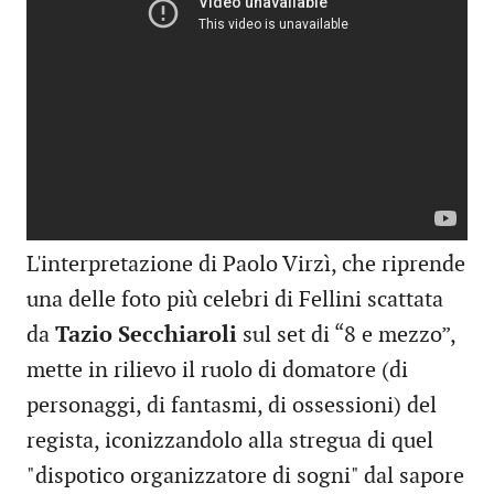
L'interpretazione di Paolo Virzì, che riprende
una delle foto più celebri di Fellini scattata
da
Tazio Secchiaroli
sul set di “8 e mezzo”,
mette in rilievo il ruolo di domatore (di
personaggi, di fantasmi, di ossessioni) del
regista, iconizzandolo alla stregua di quel
"dispotico organizzatore di sogni" dal sapore